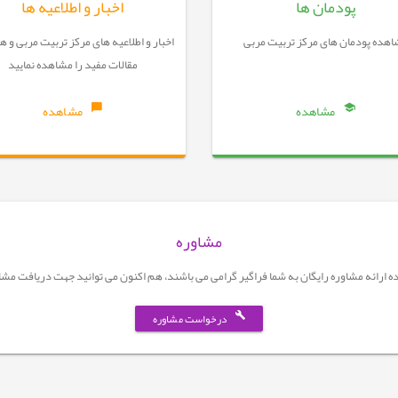
پودمان ها
اخبار و اطلاعیه ها
هده پودمان های مرکز تربیت مربی
اخبار و اطلاعیه های مرکز تربیت مربی و 
مقالات مفید را مشاهده نمایید
مشاهده
مشاهده
مشاوره
ده ارائه مشاوره رایگان به شما فراگیر گرامی می باشند، هم اکنون می توانید جهت دریافت مشاو
درخواست مشاوره