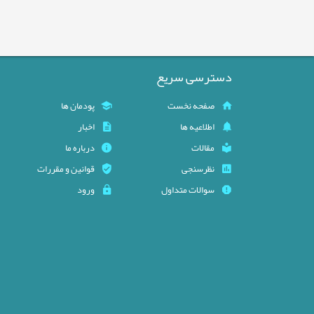
دسترسی سریع
صفحه نخست
پودمان ها
اطلاعیه ها
اخبار
مقالات
درباره ما
نظرسنجی
قوانین و مقررات
سوالات متداول
ورود