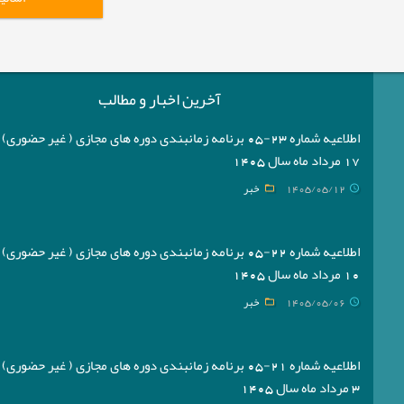
آخرین اخبار و مطالب
اطلاعیه شماره 23-05 برنامه زمانبندی دوره های مجازی ( غیر حضوری
17 مرداد ماه سال 1405
1405/05/12
خبر
اطلاعیه شماره 22-05 برنامه زمانبندی دوره های مجازی ( غیر حضوری
10 مرداد ماه سال 1405
1405/05/06
خبر
اطلاعیه شماره 21-05 برنامه زمانبندی دوره های مجازی ( غیر حضوری
3 مرداد ماه سال 1405