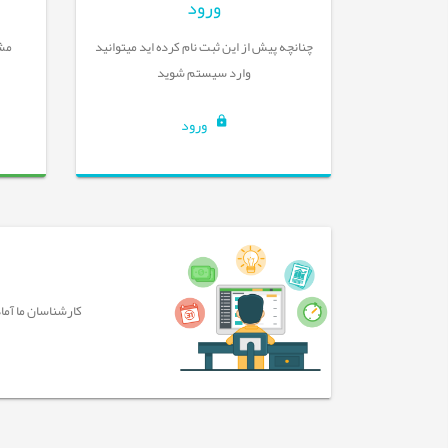
ورود
چنانچه پیش از این ثبت نام کرده اید میتوانید
مشا
وارد سیستم شوید
ورود
کارشناسان ما آما