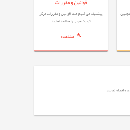
قوانین و مقررات
همچنین
پیشنهاد می کنیم حتما قوانین و مقررات مرکز
تربیت مربی را مطالعه نمایید
مشاهده
ره اقدام نمایید