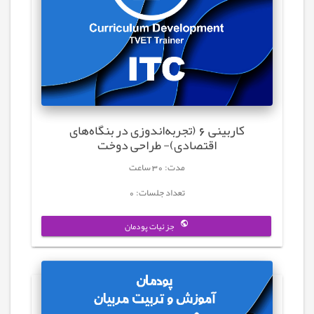
کاربینی 6 (تجربه‌اندوزی در بنگاه‌های
اقتصادی)- طراحی دوخت
مدت: 30 ساعت
تعداد جلسات: 0
جزئیات پودمان