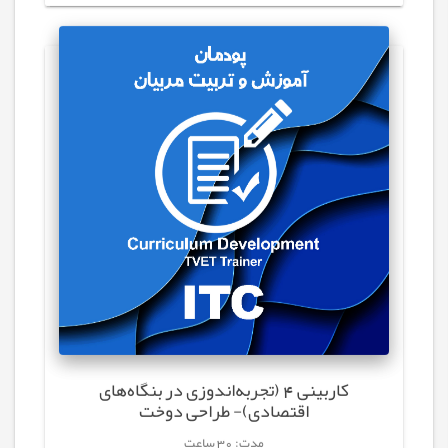
کاربینی 4 (تجربه‌اندوزی در بنگاه‌های
اقتصادی)- طراحی دوخت
مدت: 30 ساعت