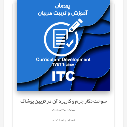
سوخت نگار چرم و کاربرد آن در تزیین پوشاک
مدت: 30 ساعت
تعداد جلسات: 0