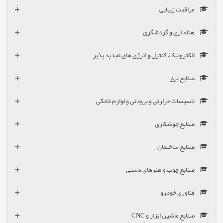
مراقبت زیبایی
هتلداری و گردشگری
الکترونیک، کنترل و انرژی های تجدید پذیر
صنایع برق
تاسیسات حرارتی و برودتی و لوازم خانگی
صنایع جوشکاری
صنایع ساختمان
صنایع چوب و هنرهای دستی
فناوری خودرو
صنایع ماشین ابزار و CNC