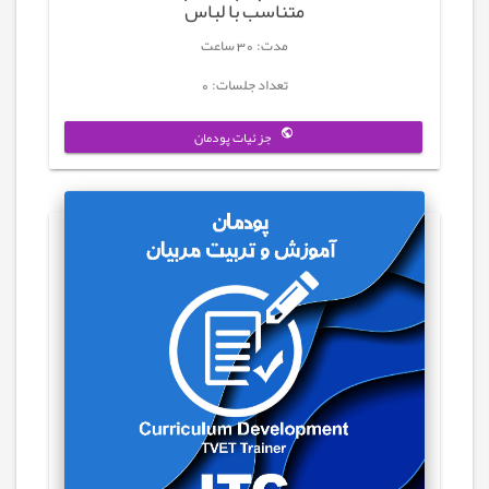
متناسب با لباس
مدت: 30 ساعت
تعداد جلسات: 0
جزئیات پودمان