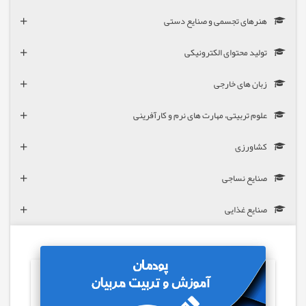
هنرهای تجسمی و صنایع دستی
تولید محتوای الکترونیکی
زبان های خارجی
علوم تربیتی، مهارت های نرم و کارآفرینی
کشاورزی
صنایع نساجی
صنایع غذایی