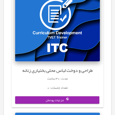
طراحی و دوخت لباس محلی بختیاری زنانه
مدت: 30 ساعت
تعداد جلسات: 0
جزئیات پودمان