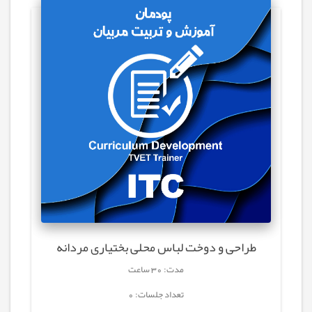
طراحی و دوخت لباس محلی بختیاری مردانه
مدت: 30 ساعت
تعداد جلسات: 0