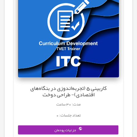
کاربینی 5 (تجربه‌اندوزی در بنگاه‌های
اقتصادی)- طراحی دوخت
مدت: 30 ساعت
تعداد جلسات: 0
جزئیات پودمان