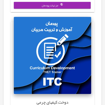
جزئیات پودمان
دوخت کیفهای چرمی