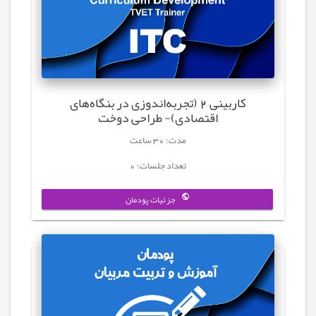
کاربینی 2 (تجربه‌اندوزی در بنگاه‌های
اقتصادی)- طراحی دوخت
مدت: 30 ساعت
تعداد جلسات: 0
جزئیات پودمان