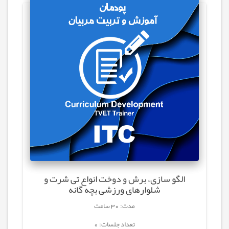
الگو سازی، برش و دوخت انواع تی شرت و
شلوارهای ورزشی بچه گانه
مدت: 30 ساعت
تعداد جلسات: 0