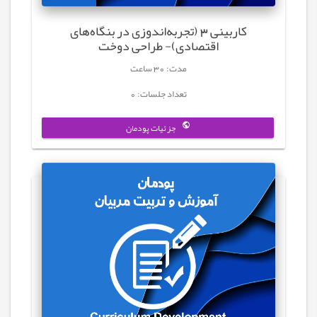
کاربینی 3 (تجربه‌اندوزی در بنگاه‌های
اقتصادی)- طراحی دوخت
مدت: 30 ساعت
تعداد جلسات: 0
جزئیات پودمان