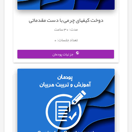
دوخت کیفهای چرمی با دست مقدماتی
مدت: 30 ساعت
تعداد جلسات: 0
جزئیات پودمان