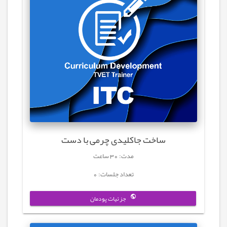
ساخت جاکلیدی چرمی با دست
مدت: 30 ساعت
تعداد جلسات: 0
جزئیات پودمان