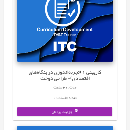
کاربینی 1 (تجربه‌اندوزی در بنگاه‌های
اقتصادی)- طراحی دوخت
مدت: 30 ساعت
تعداد جلسات: 0
جزئیات پودمان