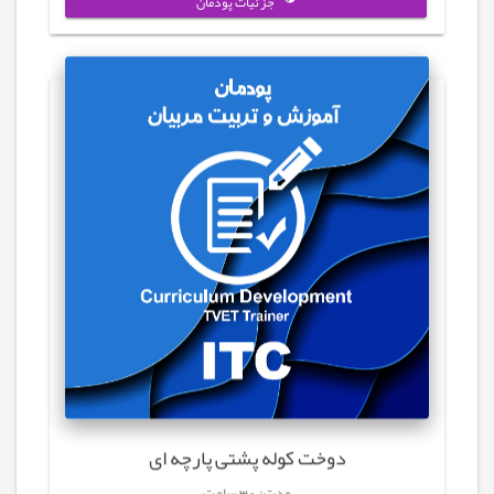
جزئیات پودمان
دوخت کوله پشتی پارچه ای
مدت: 30 ساعت