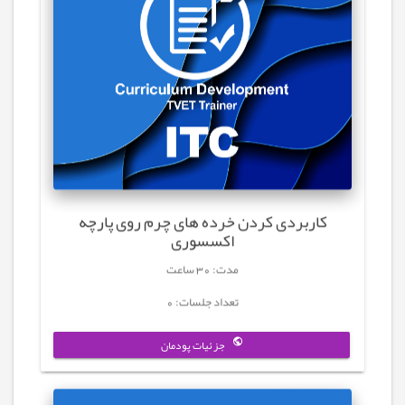
کاربردی کردن خرده های چرم روی پارچه
اکسسوری
مدت: 30 ساعت
تعداد جلسات: 0
جزئیات پودمان