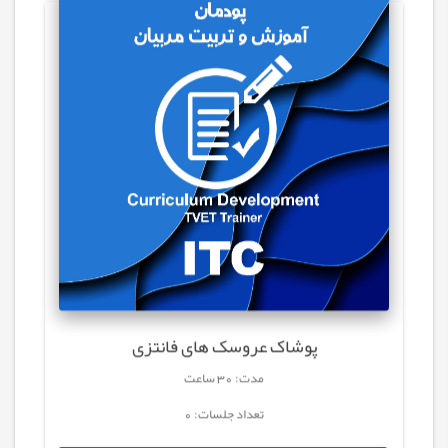
پوشاک عروسک های فانتزی
مدت: 30 ساعت
تعداد جلسات: 0