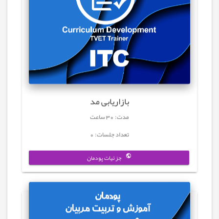
بازاریابی مد
مدت: 30 ساعت
تعداد جلسات: 0
جزئیات پودمان