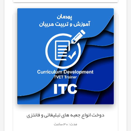
دوخت انواع جعبه های تبلیغاتی و فانتزی
مدت: 30 ساعت