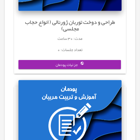
طراحی و دوخت توربان ژورنالی ( انواع حجاب
مجلسی)
مدت: 30 ساعت
تعداد جلسات: 0
جزئیات پودمان