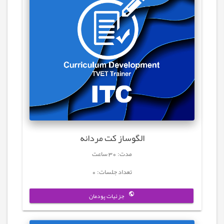
الگوساز کت مردانه
مدت: 30 ساعت
تعداد جلسات: 0
جزئیات پودمان