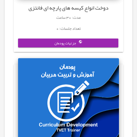
دوخت انواع کیسه های پارچه ای فانتزی
مدت: 30 ساعت
تعداد جلسات: 0
جزئیات پودمان