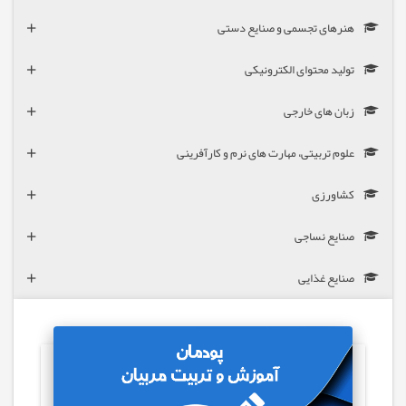
هنرهای تجسمی و صنایع دستی
تولید محتوای الکترونیکی
زبان های خارجی
علوم تربیتی، مهارت های نرم و کارآفرینی
کشاورزی
صنایع نساجی
صنایع غذایی