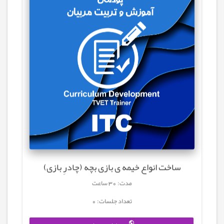
ساخت انواع خیمه ی بازی بچه (چادرِ بازی)
مدت: 30 ساعت
تعداد جلسات: 0