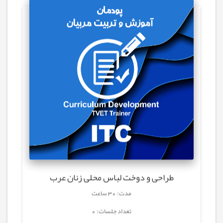
طراحی و دوخت لباس محلی زنان عرب
مدت: 30 ساعت
تعداد جلسات: 0