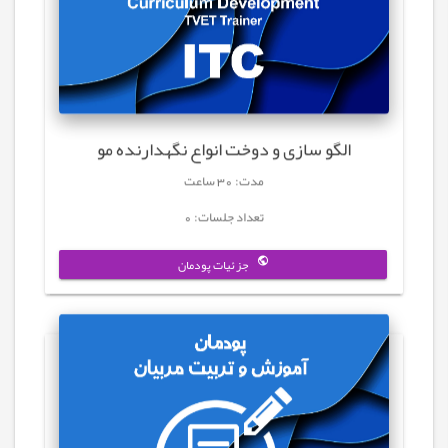
الگو سازی و دوخت انواع نگهدارنده مو
مدت: 30 ساعت
تعداد جلسات: 0
جزئیات پودمان