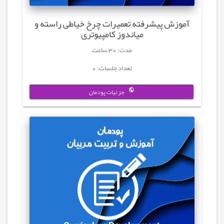
آموزش پیشرفته تعمیرات چرخ خیاطی راسته و
میاندوز کامپیوتری
مدت: 30 ساعت
تعداد جلسات: 0
جزئیات پودمان