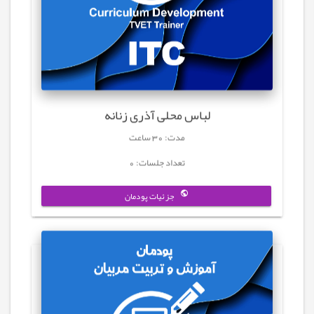
لباس محلی آذری زنانه
مدت: 30 ساعت
تعداد جلسات: 0
جزئیات پودمان