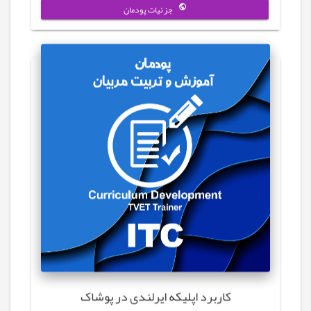
جزئیات پودمان
کاربرد اپلیکه ایرلندی در پوشاک