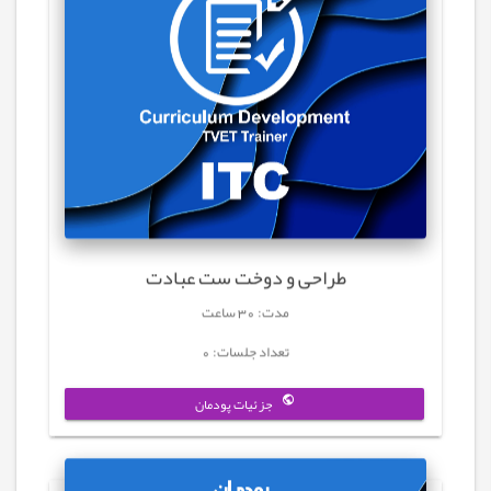
طراحی و دوخت ست عبادت
مدت: 30 ساعت
تعداد جلسات: 0
جزئیات پودمان