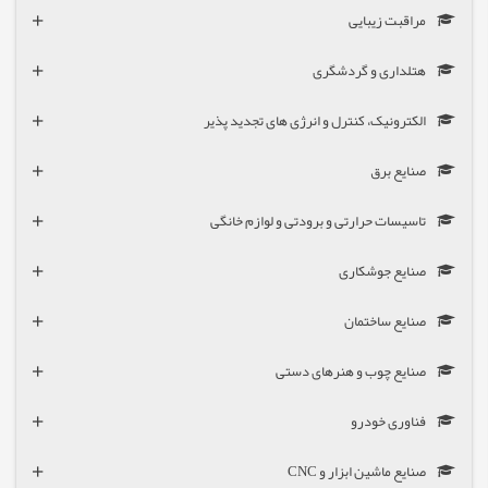
مراقبت زیبایی
هتلداری و گردشگری
الکترونیک، کنترل و انرژی های تجدید پذیر
صنایع برق
تاسیسات حرارتی و برودتی و لوازم خانگی
صنایع جوشکاری
صنایع ساختمان
صنایع چوب و هنرهای دستی
فناوری خودرو
صنایع ماشین ابزار و CNC