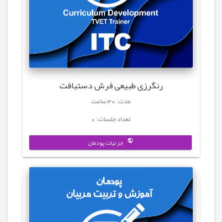
رنگرزی طبیعی فرش دستبافت
مدت: 30 ساعت
تعداد جلسات: 0
جزئیات پودمان