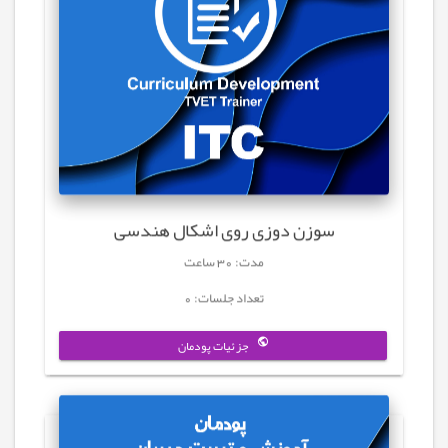
سوزن دوزی روی اشکال هندسی
مدت: 30 ساعت
تعداد جلسات: 0
جزئیات پودمان