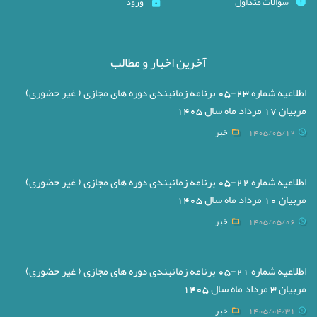
سوالات متداول
ورود
آخرین اخبار و مطالب
اطلاعیه شماره 23-05 برنامه زمانبندی دوره های مجازی ( غیر حضوری)
مربیان 17 مرداد ماه سال 1405
1405/05/12
خبر
اطلاعیه شماره 22-05 برنامه زمانبندی دوره های مجازی ( غیر حضوری)
مربیان 10 مرداد ماه سال 1405
1405/05/06
خبر
اطلاعیه شماره 21-05 برنامه زمانبندی دوره های مجازی ( غیر حضوری)
مربیان 3 مرداد ماه سال 1405
1405/04/31
خبر