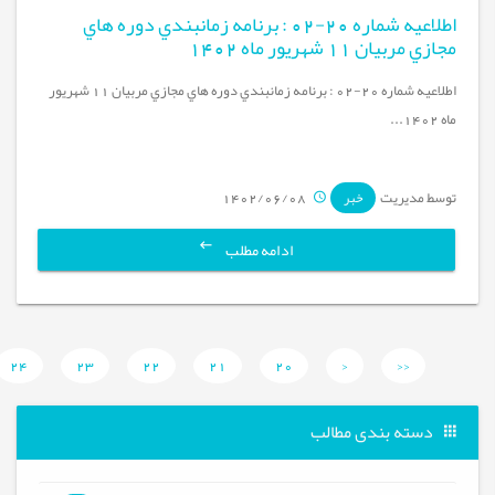
اطلاعيه شماره 20-02 : برنامه زمانبندي دوره هاي
مجازي مربيان 11 شهريور ماه 1402
اطلاعيه شماره 20-02 : برنامه زمانبندي دوره هاي مجازي مربيان 11 شهريور
ماه 1402...
توسط مدیریت
1402/06/08
خبر
ادامه مطلب
24
23
22
21
20
<
<<
دسته بندی مطالب