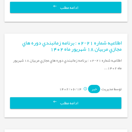
ادامه مطلب
اطلاعيه شماره 21-02 : برنامه زمانبندي دوره هاي
مجازي مربيان 18 شهريور ماه 1402
اطلاعيه شماره 21-02 : برنامه زمانبندي دوره هاي مجازي مربيان 18 شهريور
ماه 1402...
توسط مدیریت
1402/06/14
خبر
ادامه مطلب