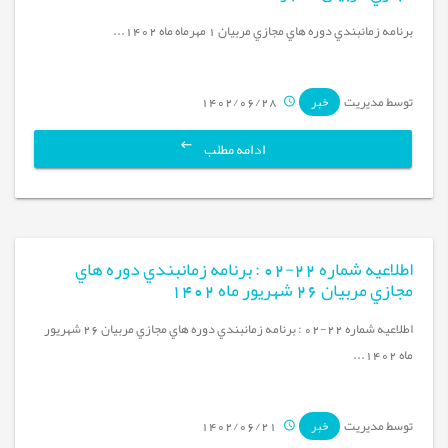
برنامه زمانبندي دوره هاي مجازي مربيان 1 مهرماه ماه 1402...
توسط مدیریت
1402/06/28
خبر
ادامه مطلب
اطلاعيه شماره 22-02 : برنامه زمانبندي دوره هاي
مجازي مربيان 26 شهريور ماه 1402
اطلاعيه شماره 22-02 : برنامه زمانبندي دوره هاي مجازي مربيان 26 شهريور
ماه 1402...
توسط مدیریت
1402/06/21
خبر