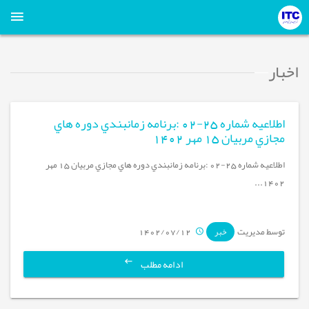
اخبار
اطلاعيه شماره 25-02 :برنامه زمانبندي دوره هاي
مجازي مربيان 15 مهر 1402
اطلاعيه شماره 25-02 :برنامه زمانبندي دوره هاي مجازي مربيان 15 مهر
1402...
توسط مدیریت
1402/07/12
خبر
ادامه مطلب