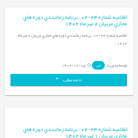
اطلاعيه شماره 24-02 : برنامه زمانبندي دوره هاي
مجازي مربيان 8 مهرماه 1402
اطلاعيه شماره 24-02 : برنامه زمانبندي دوره هاي مجازي مربيان 8 مهرماه
1402...
توسط مدیریت
1402/07/05
خبر
ادامه مطلب
اطلاعيه شماره 23-02 : برنامه زمانبندي دوره هاي
مجازي مربيان 1 مهرماه 1402