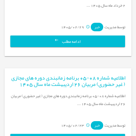
2 خرداد ماه سال 1405 ...
توسط مدیریت
1405/02/29
خبر
ادامه مطلب
اطلاعیه شماره 08-05 برنامه زمانبندی دوره های مجازی
( غیر حضوری) مربیان 26 اردیبهشت ماه سال 1405
اطلاعیه شماره 08-05 برنامه زمانبندی دوره های مجازی ( غیر حضوری) مربیان
26 اردیبهشت ماه سال 1405 ...
توسط مدیریت
1405/02/23
خبر