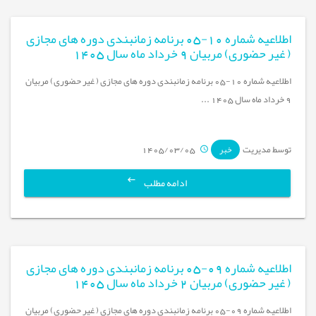
اطلاعیه شماره 10-05 برنامه زمانبندی دوره های مجازی
( غیر حضوری) مربیان 9 خرداد ماه سال 1405
اطلاعیه شماره 10-05 برنامه زمانبندی دوره های مجازی ( غیر حضوری) مربیان
9 خرداد ماه سال 1405 ...
توسط مدیریت
1405/03/05
خبر
ادامه مطلب
اطلاعیه شماره 09-05 برنامه زمانبندی دوره های مجازی
( غیر حضوری) مربیان 2 خرداد ماه سال 1405
اطلاعیه شماره 09-05 برنامه زمانبندی دوره های مجازی ( غیر حضوری) مربیان