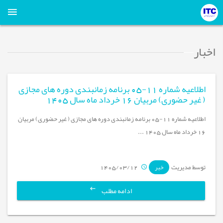
اخبار
اطلاعیه شماره 11-05 برنامه زمانبندی دوره های مجازی
( غیر حضوری) مربیان 16 خرداد ماه سال 1405
اطلاعیه شماره 11-05 برنامه زمانبندی دوره های مجازی ( غیر حضوری) مربیان
16 خرداد ماه سال 1405 ...
توسط مدیریت
1405/03/12
خبر
ادامه مطلب