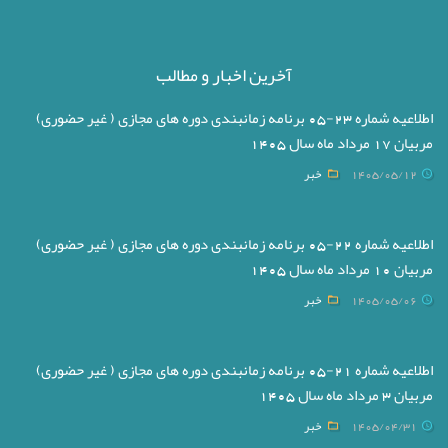
آخرین اخبار و مطالب
اطلاعیه شماره 23-05 برنامه زمانبندی دوره های مجازی ( غیر حضوری)
مربیان 17 مرداد ماه سال 1405
1405/05/12
خبر
اطلاعیه شماره 22-05 برنامه زمانبندی دوره های مجازی ( غیر حضوری)
مربیان 10 مرداد ماه سال 1405
1405/05/06
خبر
اطلاعیه شماره 21-05 برنامه زمانبندی دوره های مجازی ( غیر حضوری)
مربیان 3 مرداد ماه سال 1405
1405/04/31
خبر