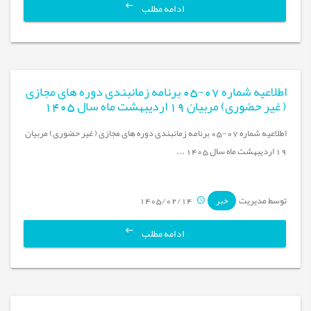
ادامه مطلب
اطلاعیه شماره 07-05 برنامه زمانبندی دوره های مجازی
( غیر حضوری) مربیان 19 اردیبهشت ماه سال 1405
اطلاعیه شماره 07-05 برنامه زمانبندی دوره های مجازی ( غیر حضوری) مربیان
19 اردیبهشت ماه سال 1405 ...
توسط مدیریت
1405/02/14
خبر
ادامه مطلب