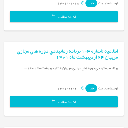
توسط مدیریت
1401/02/28
خبر
ادامه مطلب
اطلاعيه شماره 3-1 برنامه زمانبندي دوره هاي مجازي
مربيان 24 ارديبهشت ماه 1401
برنامه زمانبندي دوره هاي مجازي مربيان 24 ارديبهشت ماه 1401...
توسط مدیریت
1401/02/21
خبر
ادامه مطلب