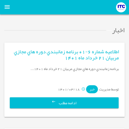
اخبار
اطلاعيه شماره 6-01 برنامه زمانبندي دوره هاي مجازي
مربيان 21 خرداد ماه 1401
برنامه زمانبندي دوره هاي مجازي مربيان 21 خرداد ماه 1401...
توسط مدیریت
1401/03/18
خبر
ادامه مطلب