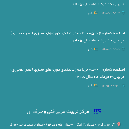
مربیان 17 مرداد ماه سال 1405
1405/05/12
خبر
اطلاعیه شماره 22-05 برنامه زمانبندی دوره های مجازی ( غیر حضوری)
مربیان 10 مرداد ماه سال 1405
1405/05/06
خبر
اطلاعیه شماره 21-05 برنامه زمانبندی دوره های مجازی ( غیر حضوری)
مربیان 3 مرداد ماه سال 1405
1405/04/31
خبر
مرکز تربیت مربی فنی و حرفه ای
آدرس : کرج - میدان آزادگان - بلوار امام رضا (ع) - بلوار تربیت مربی - مرکز