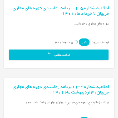
اطلاعيه شماره 5-01 برنامه زمانبندي دوره هاي مجازي
مربيان 7 خرداد ماه 1401
دوره هاي مجازي 7 خرداد...
توسط مدیریت
1401/03/05
خبر
ادامه مطلب
اطلاعيه شماره 4-01 برنامه زمانبندي دوره هاي مجازي
مربيان31 ارديبهشت ماه 1401
برنامه زمانبندي دوره هاي مجازي مربيان31 ارديبهشت ماه 1401...