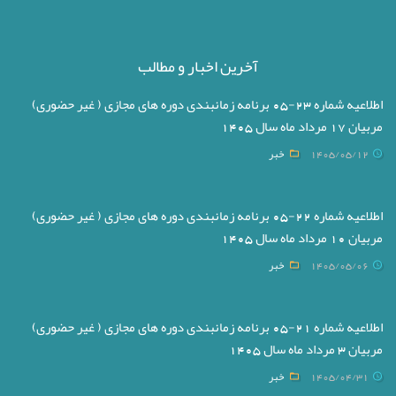
آخرین اخبار و مطالب
اطلاعیه شماره 23-05 برنامه زمانبندی دوره های مجازی ( غیر حضوری)
مربیان 17 مرداد ماه سال 1405
1405/05/12
خبر
اطلاعیه شماره 22-05 برنامه زمانبندی دوره های مجازی ( غیر حضوری)
مربیان 10 مرداد ماه سال 1405
1405/05/06
خبر
اطلاعیه شماره 21-05 برنامه زمانبندی دوره های مجازی ( غیر حضوری)
مربیان 3 مرداد ماه سال 1405
1405/04/31
خبر