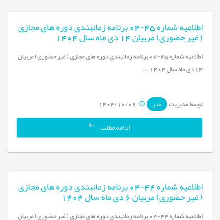
اطلاعیه شماره 45-04 برنامه زمانبندی دوره های مجازی
( غیر حضوری) مربیان 14 دی ماه سال 1404
اطلاعیه شماره 45-04 برنامه زمانبندی دوره های مجازی ( غیر حضوری) مربیان
14 دی ماه سال 1404 ...
توسط مدیریت
1404/10/09
خبر
ادامه مطلب
اطلاعیه شماره 44-04 برنامه زمانبندی دوره های مجازی
( غیر حضوری) مربیان 6 دی ماه سال 1404
اطلاعیه شماره 44-04 برنامه زمانبندی دوره های مجازی ( غیر حضوری) مربیان