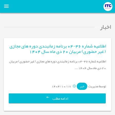
اخبار
اطلاعیه شماره 46-04 برنامه زمانبندی دوره های مجازی
( غیر حضوری) مربیان 20 دی ماه سال 1404
اطلاعیه شماره 46-04 برنامه زمانبندی دوره های مجازی ( غیر حضوری) مربیان
20 دی ماه سال 1404 ...
توسط مدیریت
1404/10/17
خبر
ادامه مطلب