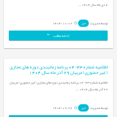
6 دی ماه سال 1404 ...
توسط مدیریت
1404/10/02
خبر
ادامه مطلب
اطلاعیه شماره 43-04 برنامه زمانبندی دوره های مجازی
( غیر حضوری) مربیان 29 آذر ماه سال 1404
اطلاعیه شماره 43-04 برنامه زمانبندی دوره های مجازی ( غیر حضوری) مربیان
29 آذر ماه سال 1404 ...
توسط مدیریت
1404/09/26
خبر