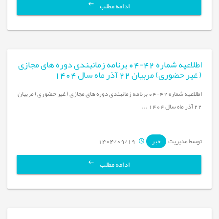
ادامه مطلب
اطلاعیه شماره 42-04 برنامه زمانبندی دوره های مجازی
( غیر حضوری) مربیان 22 آذر ماه سال 1404
اطلاعیه شماره 42-04 برنامه زمانبندی دوره های مجازی ( غیر حضوری) مربیان
22 آذر ماه سال 1404 ...
توسط مدیریت
1404/09/19
خبر
ادامه مطلب