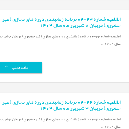
اطلاعیه شماره 23-04 برنامه زمانبندی دوره های مجازی ( غیر
حضوری) مربیان 8 شهریور ماه سال 1404
اطلاعیه شماره 23-04 برنامه زمانبندی دوره های مجاز
سال 1404...
ادامه مطلب
اطلاعیه شماره 22-04 برنامه زمانبندی دوره های مجازی ( غیر
حضوری) مربیان 3 شهریور ماه سال 1404
اطلاعیه شماره 22-04 برنامه زمانبندی دوره های مجاز
سال 1404...