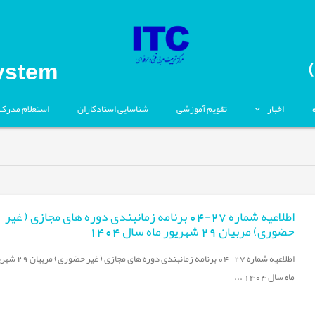
ystem
اخبار
تقویم آموزشی
شناسایی استادکاران
استعلام مدرک
اطلاعیه شماره 27-04 برنامه زمانبندی دوره های مجازی ( غیر
حضوری) مربیان 29 شهریور ماه سال 1404
اطلاعیه شماره 27-04 برنامه زمانبندی دوره های مجازی 
ماه سال 1404 ...