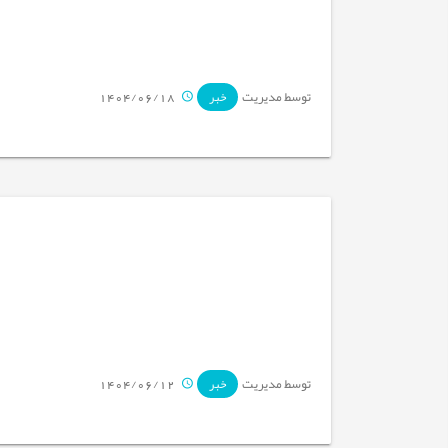
توسط مدیریت
1404/06/18
خبر
توسط مدیریت
1404/06/12
خبر