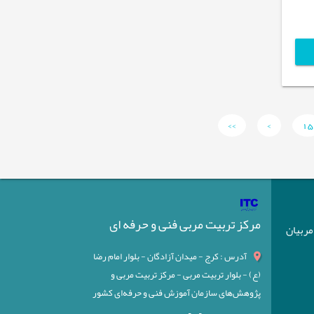
>>
>
15
مرکز تربیت مربی فنی و حرفه ای
) مربیان
آدرس : کرج - میدان آزادگان - بلوار امام رضا
(ع) - بلوار تربیت مربی - مرکز تربیت مربی و
پژوهش‌های سازمان آموزش فنی و حرفه‌ای کشور