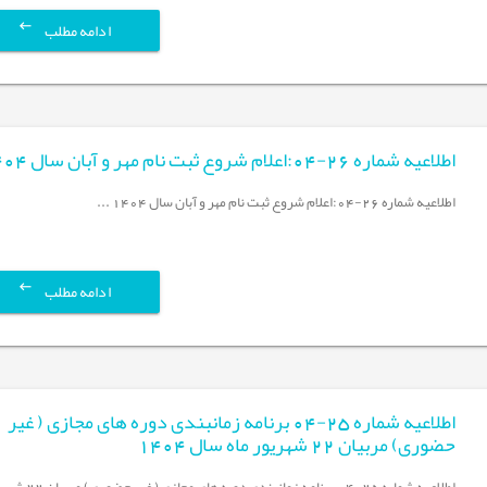
ادامه مطلب
اطلاعیه شماره 26-04:اعلام شروع ثبت نام مهر و آبان سال 1404
اطلاعیه شماره 26-04:اعلام شروع ثبت نام مهر و آبان سال 1404 ...
ادامه مطلب
اطلاعیه شماره 25-04 برنامه زمانبندی دوره های مجازی ( غیر
حضوری) مربیان 22 شهریور ماه سال 1404
اطلاعیه شماره 25-04 برنامه زمانبندی دوره های مجازی 