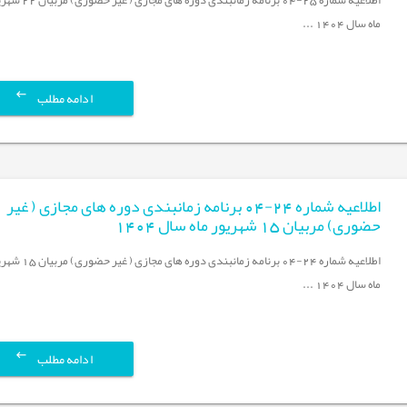
ماه سال 1404 ...
ادامه مطلب
اطلاعیه شماره 24-04 برنامه زمانبندی دوره های مجازی ( غیر
حضوری) مربیان 15 شهریور ماه سال 1404
اطلاعیه شماره 24-04 برنامه زمانبندی دوره های مجازی 
ماه سال 1404 ...
ادامه مطلب