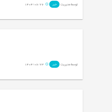
توسط مدیریت
1404/06/26
خبر
توسط مدیریت
1404/06/23
خبر