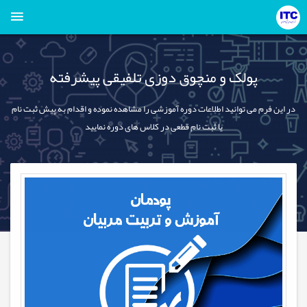
پولک و منچوق دوزی تلفیقی پیشرفته
در این فرم می توانید اطلاعات دوره آموزشی را مشاهده نموده و اقدام به پیش ثبت نام
یا ثبت نام قطعی در کلاس های دوره نمایید