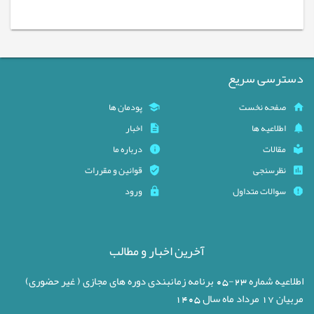
دسترسی سریع
صفحه نخست
پودمان ها
اطلاعیه ها
اخبار
مقالات
درباره ما
نظرسنجی
قوانین و مقررات
سوالات متداول
ورود
آخرین اخبار و مطالب
اطلاعیه شماره 23-05 برنامه زمانبندی دوره های مجازی ( غیر حضوری)
مربیان 17 مرداد ماه سال 1405