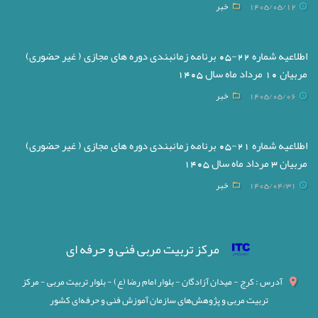
1405/05/12
خبر
اطلاعیه شماره 22-05 برنامه زمانبندی دوره های مجازی ( غیر حضوری)
مربیان 10 مرداد ماه سال 1405
1405/05/06
خبر
اطلاعیه شماره 21-05 برنامه زمانبندی دوره های مجازی ( غیر حضوری)
مربیان 3 مرداد ماه سال 1405
1405/04/31
خبر
مرکز تربیت مربی فنی و حرفه ای
آدرس : کرج - میدان آزادگان - بلوار امام رضا (ع) - بلوار تربیت مربی - مرکز
تربیت مربی و پژوهش‌های سازمان آموزش فنی و حرفه‌ای کشور