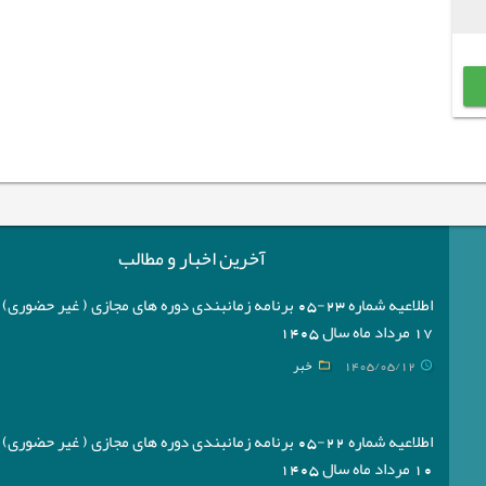
آخرین اخبار و مطالب
اطلاعیه شماره 23-05 برنامه زمانبندی دوره های مجازی ( غیر حضوری
17 مرداد ماه سال 1405
1405/05/12
خبر
اطلاعیه شماره 22-05 برنامه زمانبندی دوره های مجازی ( غیر حضوری
10 مرداد ماه سال 1405