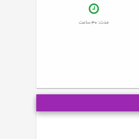
مدت: 30
ساعت