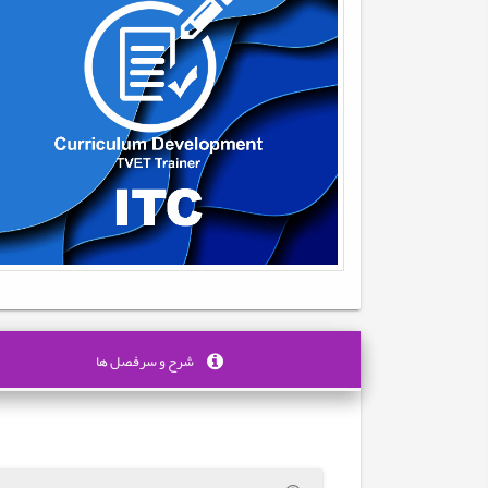
شرح و سرفصل ها