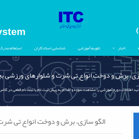
ystem
اخبار
تقویم آموزشی
شناسایی استادکاران
استعلام مدرک
زی، برش و دوخت انواع تی شرت و شلوارهای ورزشی بچ
نید اطلاعات دوره آموزشی را مشاهده نموده و اقدام به پیش ثبت نام یا ثبت نام قطعی در کلاس
الگو سازی، برش و دوخت انواع تی شرت