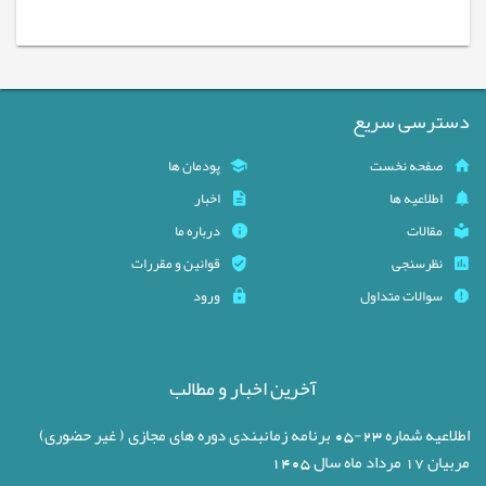
دسترسی سریع
صفحه نخست
پودمان ها
اطلاعیه ها
اخبار
مقالات
درباره ما
نظرسنجی
قوانین و مقررات
سوالات متداول
ورود
آخرین اخبار و مطالب
اطلاعیه شماره 23-05 برنامه زمانبندی دوره های مجازی ( غیر حضوری)
مربیان 17 مرداد ماه سال 1405