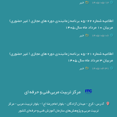
1405/05/12
خبر
اطلاعیه شماره 22-05 برنامه زمانبندی دوره های مجازی ( غیر حضوری)
مربیان 10 مرداد ماه سال 1405
1405/05/06
خبر
اطلاعیه شماره 21-05 برنامه زمانبندی دوره های مجازی ( غیر حضوری)
مربیان 3 مرداد ماه سال 1405
1405/04/31
خبر
مرکز تربیت مربی فنی و حرفه ای
آدرس : کرج - میدان آزادگان - بلوار امام رضا (ع) - بلوار تربیت مربی - مرکز
تربیت مربی و پژوهش‌های سازمان آموزش فنی و حرفه‌ای کشور