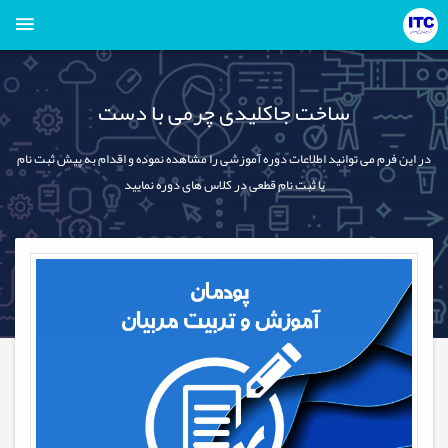
ساخت جاکلیدی چرمی با دست
در این فرم می توانید اطلاعات دوره آموزشی را مشاهده نموده و اقدام به پیش ثبت نام
یا ثبت نام قطعی در کلاس های دوره نمایید