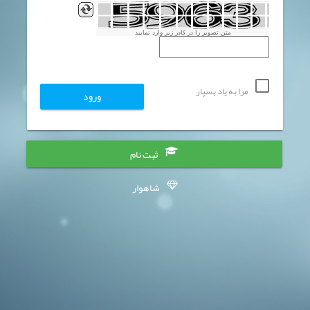
متن تصویر را در کادر زیر وارد نمایید
مرا به یاد بسپار
ثبت نام
شاهوار