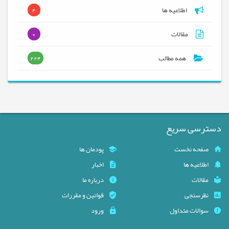
اطلاعیه ها
4
مقالات
0
همه مطالب
224
دسترسی سریع
صفحه نخست
پودمان ها
اطلاعیه ها
اخبار
مقالات
درباره ما
نظرسنجی
قوانین و مقررات
سوالات متداول
ورود