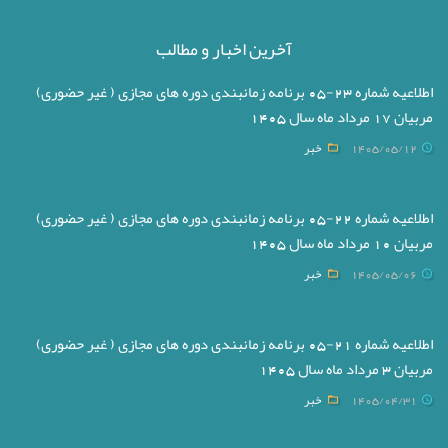
آخرین اخبار و مطالب
اطلاعیه شماره 23-05 برنامه زمانبندی دوره های مجازی ( غیر حضوری)
مربیان 17 مرداد ماه سال 1405
1405/05/12
خبر
اطلاعیه شماره 22-05 برنامه زمانبندی دوره های مجازی ( غیر حضوری)
مربیان 10 مرداد ماه سال 1405
1405/05/06
خبر
اطلاعیه شماره 21-05 برنامه زمانبندی دوره های مجازی ( غیر حضوری)
مربیان 3 مرداد ماه سال 1405
1405/04/31
خبر