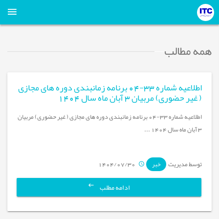
همه مطالب
اطلاعیه شماره 33-04 برنامه زمانبندی دوره های مجازی
( غیر حضوری) مربیان 3 آبان ماه سال 1404
اطلاعیه شماره 33-04 برنامه زمانبندی دوره های مجازی ( غیر حضوری) مربیان
3 آبان ماه سال 1404 ...
توسط مدیریت
1404/07/30
خبر
ادامه مطلب