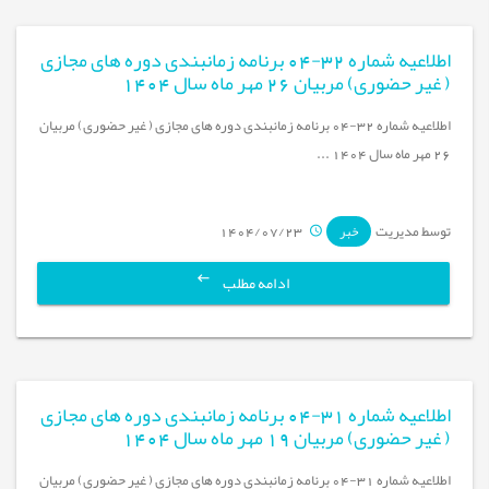
اطلاعیه شماره 32-04 برنامه زمانبندی دوره های مجازی
( غیر حضوری) مربیان 26 مهر ماه سال 1404
اطلاعیه شماره 32-04 برنامه زمانبندی دوره های مجازی ( غیر حضوری) مربیان
26 مهر ماه سال 1404 ...
توسط مدیریت
1404/07/23
خبر
ادامه مطلب
اطلاعیه شماره 31-04 برنامه زمانبندی دوره های مجازی
( غیر حضوری) مربیان 19 مهر ماه سال 1404
اطلاعیه شماره 31-04 برنامه زمانبندی دوره های مجازی ( غیر حضوری) مربیان