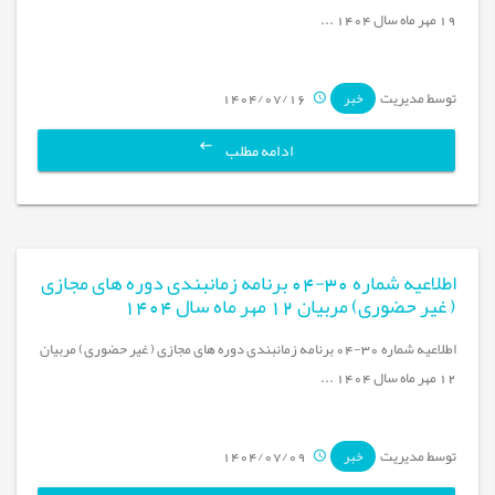
19 مهر ماه سال 1404 ...
توسط مدیریت
1404/07/16
خبر
ادامه مطلب
اطلاعیه شماره 30-04 برنامه زمانبندی دوره های مجازی
( غیر حضوری) مربیان 12 مهر ماه سال 1404
اطلاعیه شماره 30-04 برنامه زمانبندی دوره های مجازی ( غیر حضوری) مربیان
12 مهر ماه سال 1404 ...
توسط مدیریت
1404/07/09
خبر