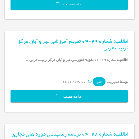
ادامه مطلب
اطلاعیه شماره 29-04 تقویم آموزشی مهر و آبان مرکز
تربیت مربی
اطلاعیه شماره 29-04 تقویم آموزشی مهر و آبان مرکز تربیت مربی...
توسط مدیریت
1404/07/06
خبر
ادامه مطلب
اطلاعیه شماره 28-04 برنامه زمانبندی دوره های مجازی