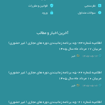
نظرسنجی
قوانین و مقررات
سوالات متداول
ورود
آخرین اخبار و مطالب
اطلاعیه شماره 23-05 برنامه زمانبندی دوره های مجازی ( غیر حضوری)
مربیان 17 مرداد ماه سال 1405
1405/05/12
خبر
اطلاعیه شماره 22-05 برنامه زمانبندی دوره های مجازی ( غیر حضوری)
مربیان 10 مرداد ماه سال 1405
1405/05/06
خبر
اطلاعیه شماره 21-05 برنامه زمانبندی دوره های مجازی ( غیر حضوری)