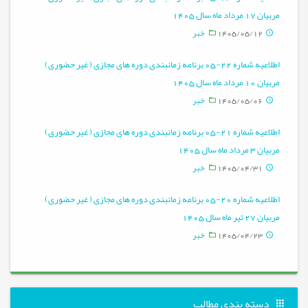
مربیان 17 مرداد ماه سال 1405
1405/05/12
خبر
اطلاعیه شماره 22-05 برنامه زمانبندی دوره های مجازی ( غیر حضوری)
مربیان 10 مرداد ماه سال 1405
1405/05/06
خبر
اطلاعیه شماره 21-05 برنامه زمانبندی دوره های مجازی ( غیر حضوری)
مربیان 3 مرداد ماه سال 1405
1405/04/31
خبر
اطلاعیه شماره 20-05 برنامه زمانبندی دوره های مجازی ( غیر حضوری)
مربیان 27 تیر ماه سال 1405
1405/04/23
خبر
دسته بندی مطالب