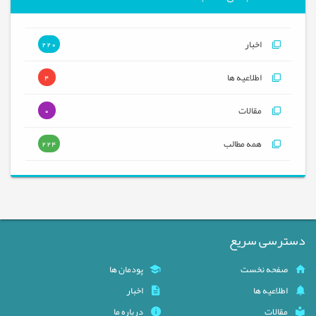
اخبار
220
اطلاعیه ها
4
مقالات
0
همه مطالب
224
دسترسی سریع
صفحه نخست
پودمان ها
اطلاعیه ها
اخبار
مقالات
درباره ما