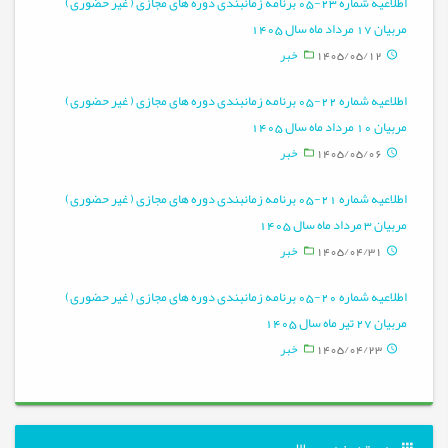
اطلاعیه شماره 23-05 برنامه زمانبندی دوره های مجازی ( غیر حضوری)
مربیان 17 مرداد ماه سال 1405
1405/05/12
خبر
اطلاعیه شماره 22-05 برنامه زمانبندی دوره های مجازی ( غیر حضوری)
مربیان 10 مرداد ماه سال 1405
1405/05/06
خبر
اطلاعیه شماره 21-05 برنامه زمانبندی دوره های مجازی ( غیر حضوری)
مربیان 3 مرداد ماه سال 1405
1405/04/31
خبر
اطلاعیه شماره 20-05 برنامه زمانبندی دوره های مجازی ( غیر حضوری)
مربیان 27 تیر ماه سال 1405
1405/04/23
خبر