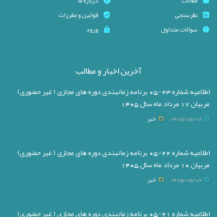
مقالات
درباره ما
نظرسنجی
قوانین و مقررات
سوالات متداول
ورود
آخرین اخبار و مطالب
اطلاعیه شماره 23-05 برنامه زمانبندی دوره های مجازی ( غیر حضوری)
مربیان 17 مرداد ماه سال 1405
1405/05/12
خبر
اطلاعیه شماره 22-05 برنامه زمانبندی دوره های مجازی ( غیر حضوری)
مربیان 10 مرداد ماه سال 1405
1405/05/06
خبر
اطلاعیه شماره 21-05 برنامه زمانبندی دوره های مجازی ( غیر حضوری)