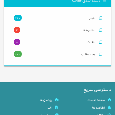
دسته بندی مطالب
اخبار
220
اطلاعیه ها
4
مقالات
0
همه مطالب
224
دسترسی سریع
صفحه نخست
پودمان ها
اطلاعیه ها
اخبار