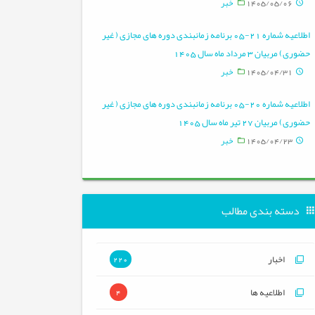
1405/05/06
خبر
اطلاعیه شماره 21-05 برنامه زمانبندی دوره های مجازی ( غیر
حضوری) مربیان 3 مرداد ماه سال 1405
1405/04/31
خبر
اطلاعیه شماره 20-05 برنامه زمانبندی دوره های مجازی ( غیر
حضوری) مربیان 27 تیر ماه سال 1405
1405/04/23
خبر
دسته بندی مطالب
اخبار
220
اطلاعیه ها
4