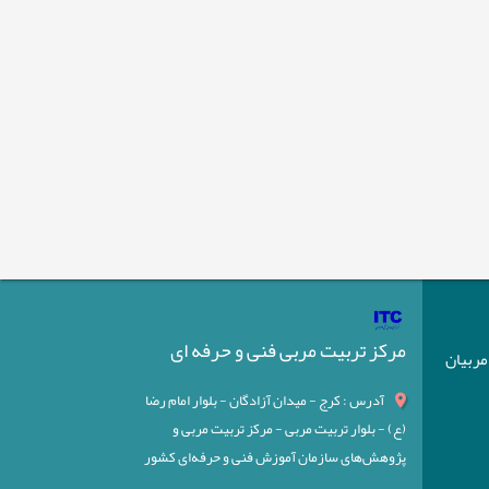
مرکز تربیت مربی فنی و حرفه ای
) مربیان
آدرس : کرج - میدان آزادگان - بلوار امام رضا
(ع) - بلوار تربیت مربی - مرکز تربیت مربی و
پژوهش‌های سازمان آموزش فنی و حرفه‌ای کشور