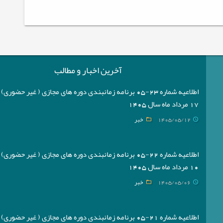
آخرین اخبار و مطالب
اطلاعیه شماره 23-05 برنامه زمانبندی دوره های مجازی ( غیر حضوری
17 مرداد ماه سال 1405
1405/05/12
خبر
اطلاعیه شماره 22-05 برنامه زمانبندی دوره های مجازی ( غیر حضوری
10 مرداد ماه سال 1405
1405/05/06
خبر
اطلاعیه شماره 21-05 برنامه زمانبندی دوره های مجازی ( غیر حضوری