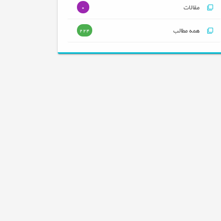
مقالات
0
همه مطالب
224