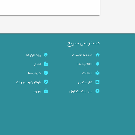
دسترسی سریع
صفحه نخست
پودمان ها
اطلاعیه ها
اخبار
مقالات
درباره ما
نظرسنجی
قوانین و مقررات
سوالات متداول
ورود