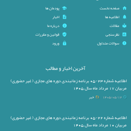
صفحه نخست
پودمان ها
اطلاعیه ها
اخبار
مقالات
درباره ما
نظرسنجی
قوانین و مقررات
سوالات متداول
ورود
آخرین اخبار و مطالب
اطلاعیه شماره 23-05 برنامه زمانبندی دوره های مجازی ( غیر حضوری)
مربیان 17 مرداد ماه سال 1405
1405/05/12
خبر
اطلاعیه شماره 22-05 برنامه زمانبندی دوره های مجازی ( غیر حضوری)
مربیان 10 مرداد ماه سال 1405