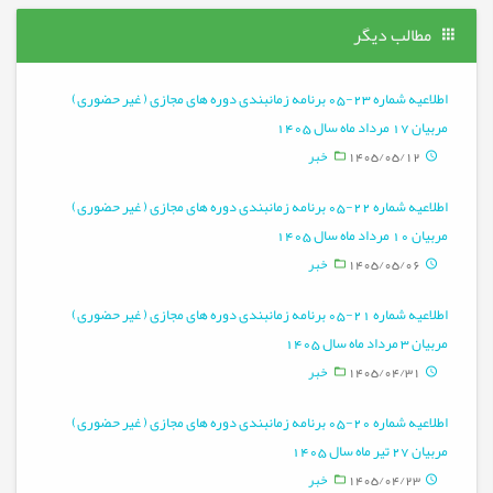
مطالب دیگر
اطلاعیه شماره 23-05 برنامه زمانبندی دوره های مجازی ( غیر حضوری)
مربیان 17 مرداد ماه سال 1405
1405/05/12
خبر
اطلاعیه شماره 22-05 برنامه زمانبندی دوره های مجازی ( غیر حضوری)
مربیان 10 مرداد ماه سال 1405
1405/05/06
خبر
اطلاعیه شماره 21-05 برنامه زمانبندی دوره های مجازی ( غیر حضوری)
مربیان 3 مرداد ماه سال 1405
1405/04/31
خبر
اطلاعیه شماره 20-05 برنامه زمانبندی دوره های مجازی ( غیر حضوری)
مربیان 27 تیر ماه سال 1405
1405/04/23
خبر