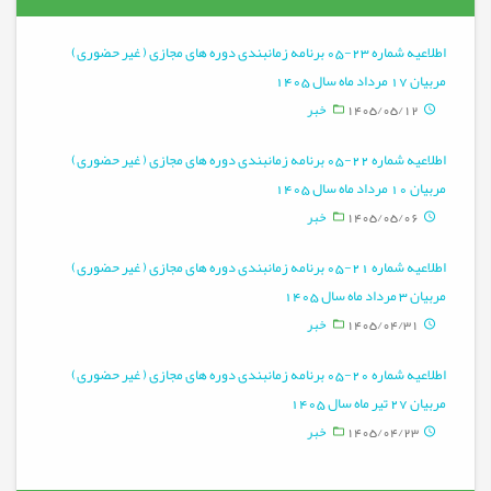
اطلاعیه شماره 23-05 برنامه زمانبندی دوره های مجازی ( غیر حضوری)
مربیان 17 مرداد ماه سال 1405
1405/05/12
خبر
اطلاعیه شماره 22-05 برنامه زمانبندی دوره های مجازی ( غیر حضوری)
مربیان 10 مرداد ماه سال 1405
1405/05/06
خبر
اطلاعیه شماره 21-05 برنامه زمانبندی دوره های مجازی ( غیر حضوری)
مربیان 3 مرداد ماه سال 1405
1405/04/31
خبر
اطلاعیه شماره 20-05 برنامه زمانبندی دوره های مجازی ( غیر حضوری)
مربیان 27 تیر ماه سال 1405
1405/04/23
خبر