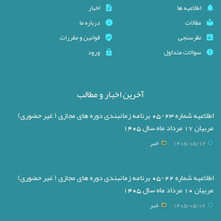
اطلاعیه ها
اخبار
مقالات
درباره ما
نظرسنجی
قوانین و مقررات
سوالات متداول
ورود
آخرین اخبار و مطالب
اطلاعیه شماره 23-05 برنامه زمانبندی دوره های مجازی ( غیر حضوری)
مربیان 17 مرداد ماه سال 1405
1405/05/12
خبر
اطلاعیه شماره 22-05 برنامه زمانبندی دوره های مجازی ( غیر حضوری)
مربیان 10 مرداد ماه سال 1405
1405/05/06
خبر