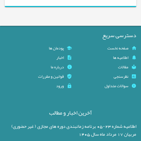
دسترسی سریع
صفحه نخست
پودمان ها
اطلاعیه ها
اخبار
مقالات
درباره ما
نظرسنجی
قوانین و مقررات
سوالات متداول
ورود
آخرین اخبار و مطالب
اطلاعیه شماره 23-05 برنامه زمانبندی دوره های مجازی ( غیر حضوری)
مربیان 17 مرداد ماه سال 1405