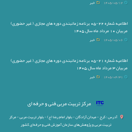
1405/05/12
خبر
اطلاعیه شماره 22-05 برنامه زمانبندی دوره های مجازی ( غیر حضوری)
مربیان 10 مرداد ماه سال 1405
1405/05/06
خبر
اطلاعیه شماره 21-05 برنامه زمانبندی دوره های مجازی ( غیر حضوری)
مربیان 3 مرداد ماه سال 1405
1405/04/31
خبر
مرکز تربیت مربی فنی و حرفه ای
آدرس : کرج - میدان آزادگان - بلوار امام رضا (ع) - بلوار تربیت مربی - مرکز
تربیت مربی و پژوهش‌های سازمان آموزش فنی و حرفه‌ای کشور