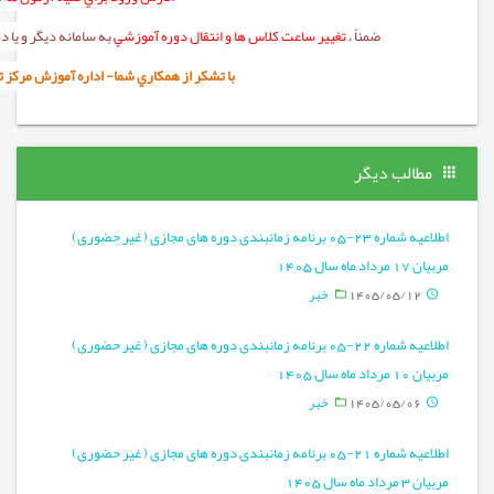
ضمناً ،
تغيير ساعت کلاس ها و انتقال دوره آموزشي
به سامانه ديگر و يا
با تشکر از همکاري شما- اداره آموزش مرکز تربيت 
مطالب دیگر
اطلاعیه شماره 23-05 برنامه زمانبندی دوره های مجازی ( غیر حضوری)
مربیان 17 مرداد ماه سال 1405
1405/05/12
خبر
اطلاعیه شماره 22-05 برنامه زمانبندی دوره های مجازی ( غیر حضوری)
مربیان 10 مرداد ماه سال 1405
1405/05/06
خبر
اطلاعیه شماره 21-05 برنامه زمانبندی دوره های مجازی ( غیر حضوری)
مربیان 3 مرداد ماه سال 1405