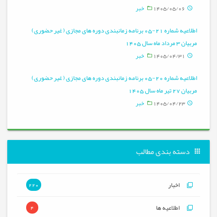
1405/05/06
خبر
اطلاعیه شماره 21-05 برنامه زمانبندی دوره های مجازی ( غیر حضوری)
مربیان 3 مرداد ماه سال 1405
1405/04/31
خبر
اطلاعیه شماره 20-05 برنامه زمانبندی دوره های مجازی ( غیر حضوری)
مربیان 27 تیر ماه سال 1405
1405/04/23
خبر
دسته بندی مطالب
اخبار
220
اطلاعیه ها
4