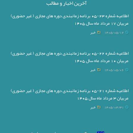
آخرین اخبار و مطالب
اطلاعیه شماره 23-05 برنامه زمانبندی دوره های مجازی ( غیر حضوری)
مربیان 17 مرداد ماه سال 1405
1405/05/12
خبر
اطلاعیه شماره 22-05 برنامه زمانبندی دوره های مجازی ( غیر حضوری)
مربیان 10 مرداد ماه سال 1405
1405/05/06
خبر
اطلاعیه شماره 21-05 برنامه زمانبندی دوره های مجازی ( غیر حضوری)
مربیان 3 مرداد ماه سال 1405
1405/04/31
خبر