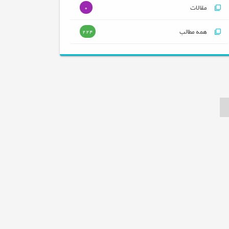
مقالات
0
همه مطالب
224