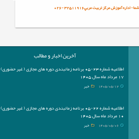
ا- اداره آموزش مرکز تربيت مربي32511916
-
026
آخرین اخبار و مطالب
اطلاعیه شماره 23-05 برنامه زمانبندی دوره های مجازی ( غیر حضوری
17 مرداد ماه سال 1405
1405/05/12
خبر
اطلاعیه شماره 22-05 برنامه زمانبندی دوره های مجازی ( غیر حضوری
10 مرداد ماه سال 1405
1405/05/06
خبر