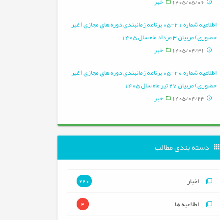
1405/05/06
خبر
اطلاعیه شماره 21-05 برنامه زمانبندی دوره های مجازی ( غیر
ه
حضوری) مربیان 3 مرداد ماه سال 1405
1405/04/31
خبر
اطلاعیه شماره 20-05 برنامه زمانبندی دوره های مجازی ( غیر
حضوری) مربیان 27 تیر ماه سال 1405
1405/04/23
خبر
دسته بندی مطالب
اخبار
220
اطلاعیه ها
4