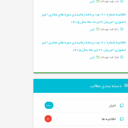
1405/05/06
خبر
اطلاعیه شماره 21-05 برنامه زمانبندی دوره های مجازی ( غیر
حضوری) مربیان 3 مرداد ماه سال 1405
1405/04/31
خبر
اطلاعیه شماره 20-05 برنامه زمانبندی دوره های مجازی ( غیر
حضوری) مربیان 27 تیر ماه سال 1405
1405/04/23
خبر
تی
دسته بندی مطالب
اخبار
220
اطلاعیه ها
4