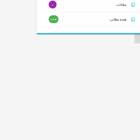
مقالات
0
همه مطالب
224