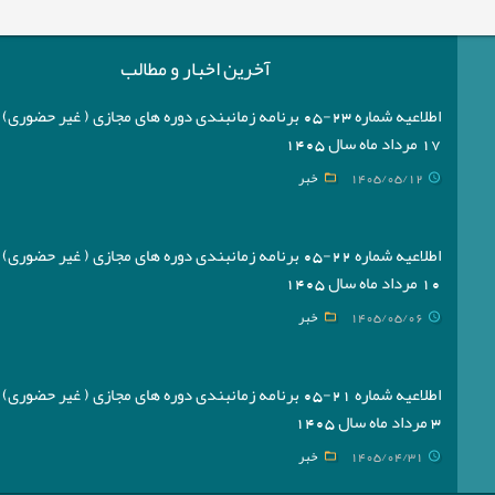
آخرین اخبار و مطالب
اطلاعیه شماره 23-05 برنامه زمانبندی دوره های مجازی ( غیر حضوری
17 مرداد ماه سال 1405
1405/05/12
خبر
اطلاعیه شماره 22-05 برنامه زمانبندی دوره های مجازی ( غیر حضوری
10 مرداد ماه سال 1405
1405/05/06
خبر
اطلاعیه شماره 21-05 برنامه زمانبندی دوره های مجازی ( غیر حضوری
3 مرداد ماه سال 1405
1405/04/31
خبر