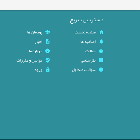
دسترسی سریع
صفحه نخست
پودمان ها
اطلاعیه ها
اخبار
مقالات
درباره ما
نظرسنجی
قوانین و مقررات
سوالات متداول
ورود