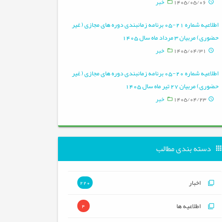
1405/05/06
خبر
اطلاعیه شماره 21-05 برنامه زمانبندی دوره های مجازی ( غیر
حضوری) مربیان 3 مرداد ماه سال 1405
1405/04/31
خبر
اطلاعیه شماره 20-05 برنامه زمانبندی دوره های مجازی ( غیر
حضوری) مربیان 27 تیر ماه سال 1405
1405/04/23
خبر
دسته بندی مطالب
اخبار
220
اطلاعیه ها
4