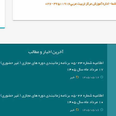
ا- اداره آموزش مرکز تربيت مربي32511916
-
026
آخرین اخبار و مطالب
اطلاعیه شماره 23-05 برنامه زمانبندی دوره های مجازی ( غیر حضوری
17 مرداد ماه سال 1405
1405/05/12
خبر
اطلاعیه شماره 22-05 برنامه زمانبندی دوره های مجازی ( غیر حضوری
10 مرداد ماه سال 1405
1405/05/06
خبر