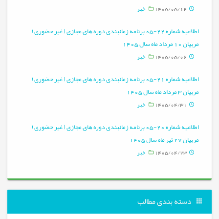
1405/05/12
خبر
اطلاعیه شماره 22-05 برنامه زمانبندی دوره های مجازی ( غیر حضوری)
مربیان 10 مرداد ماه سال 1405
1405/05/06
خبر
اطلاعیه شماره 21-05 برنامه زمانبندی دوره های مجازی ( غیر حضوری)
مربیان 3 مرداد ماه سال 1405
1405/04/31
خبر
اطلاعیه شماره 20-05 برنامه زمانبندی دوره های مجازی ( غیر حضوری)
مربیان 27 تیر ماه سال 1405
1405/04/23
خبر
دسته بندی مطالب