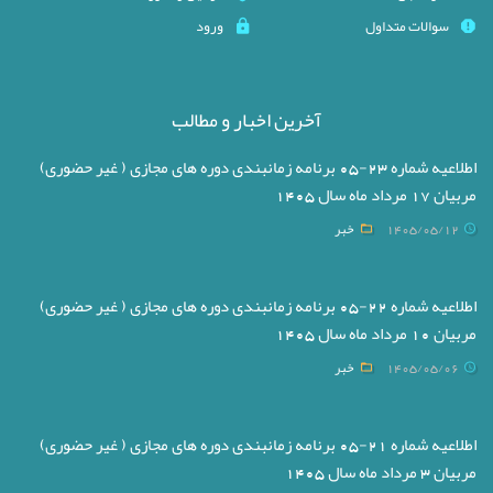
سوالات متداول
ورود
آخرین اخبار و مطالب
اطلاعیه شماره 23-05 برنامه زمانبندی دوره های مجازی ( غیر حضوری)
مربیان 17 مرداد ماه سال 1405
1405/05/12
خبر
اطلاعیه شماره 22-05 برنامه زمانبندی دوره های مجازی ( غیر حضوری)
مربیان 10 مرداد ماه سال 1405
1405/05/06
خبر
اطلاعیه شماره 21-05 برنامه زمانبندی دوره های مجازی ( غیر حضوری)
مربیان 3 مرداد ماه سال 1405