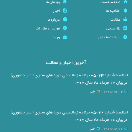
صفحه نخست
پودمان ها
اطلاعیه ها
اخبار
مقالات
درباره ما
نظرسنجی
قوانین و مقررات
سوالات متداول
ورود
آخرین اخبار و مطالب
اطلاعیه شماره 23-05 برنامه زمانبندی دوره های مجازی ( غیر حضوری)
مربیان 17 مرداد ماه سال 1405
1405/05/12
خبر
اطلاعیه شماره 22-05 برنامه زمانبندی دوره های مجازی ( غیر حضوری)
مربیان 10 مرداد ماه سال 1405
1405/05/06
خبر