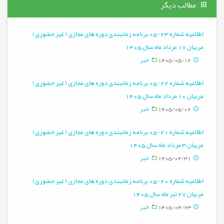
مطالب دیگر
اطلاعیه شماره 23-05 برنامه زمانبندی دوره های مجازی ( غیر حضوری)
مربیان 17 مرداد ماه سال 1405
1405/05/12
خبر
اطلاعیه شماره 22-05 برنامه زمانبندی دوره های مجازی ( غیر حضوری)
مربیان 10 مرداد ماه سال 1405
1405/05/06
خبر
اطلاعیه شماره 21-05 برنامه زمانبندی دوره های مجازی ( غیر حضوری)
مربیان 3 مرداد ماه سال 1405
1405/04/31
خبر
اطلاعیه شماره 20-05 برنامه زمانبندی دوره های مجازی ( غیر حضوری)
مربیان 27 تیر ماه سال 1405
1405/04/23
خبر