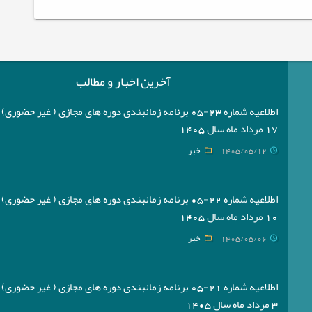
آخرین اخبار و مطالب
اطلاعیه شماره 23-05 برنامه زمانبندی دوره های مجازی ( غیر حضوری
17 مرداد ماه سال 1405
1405/05/12
خبر
اطلاعیه شماره 22-05 برنامه زمانبندی دوره های مجازی ( غیر حضوری
10 مرداد ماه سال 1405
1405/05/06
خبر
اطلاعیه شماره 21-05 برنامه زمانبندی دوره های مجازی ( غیر حضوری
3 مرداد ماه سال 1405