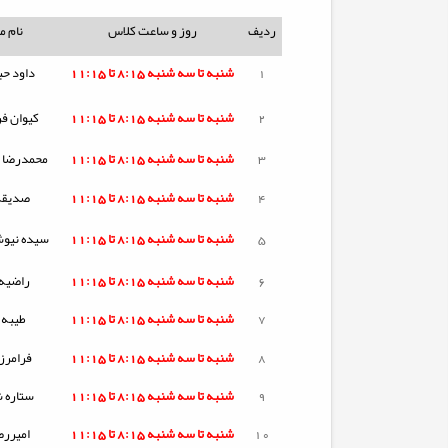
ردیف
روز و ساعت کلاس
نام 
1
شنبه تا
سه شنبه
8:15 تا 11:15
داود حب
2
شنبه تا
سه شنبه
8:15 تا 11:15
کیوان ف
3
شنبه تا
سه شنبه
8:15 تا 11:15
محمدرضا ن
4
شنبه تا
سه شنبه
8:15 تا 11:15
صدیقه
5
شنبه تا
سه شنبه
8:15 تا 11:15
سیده نیوش
6
شنبه تا
سه شنبه
8:15 تا 11:15
راضیه
7
شنبه تا
سه شنبه
8:15 تا 11:15
طیبه
8
شنبه تا
سه شنبه
8:15 تا 11:15
فرامرز
9
شنبه تا
سه شنبه
8:15 تا 11:15
ستاره 
10
شنبه تا
سه شنبه
8:15 تا 11:15
امیررض