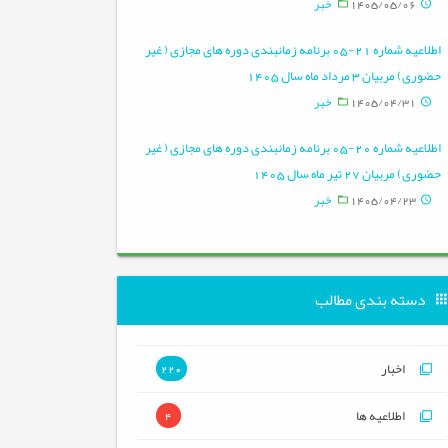
1405/05/06
خبر
اطلاعیه شماره 21-05 برنامه زمانبندی دوره های مجازی ( غیر
حضوری) مربیان 3 مرداد ماه سال 1405
1405/04/31
خبر
اطلاعیه شماره 20-05 برنامه زمانبندی دوره های مجازی ( غیر
حضوری) مربیان 27 تیر ماه سال 1405
1405/04/23
خبر
دسته بندی مطالب
اخبار
220
اطلاعیه ها
4