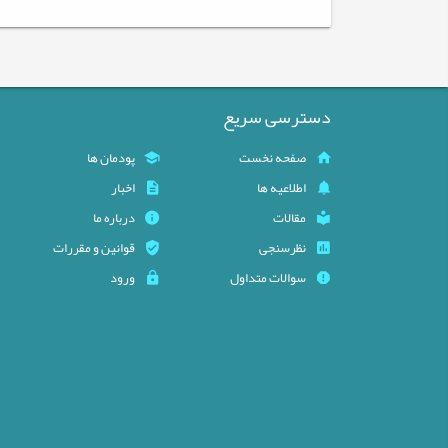
دسترسی سریع
صفحه نخست
پودمان ها
اطلاعیه ها
اخبار
مقالات
درباره ما
نظرسنجی
قوانین و مقررات
سوالات متداول
ورود