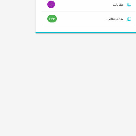
مقالات
0
همه مطالب
224