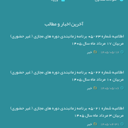
آخرین اخبار و مطالب
اطلاعیه شماره 23-05 برنامه زمانبندی دوره های مجازی ( غیر حضوری)
مربیان 17 مرداد ماه سال 1405
1405/05/12
خبر
اطلاعیه شماره 22-05 برنامه زمانبندی دوره های مجازی ( غیر حضوری)
مربیان 10 مرداد ماه سال 1405
1405/05/06
خبر
اطلاعیه شماره 21-05 برنامه زمانبندی دوره های مجازی ( غیر حضوری)
مربیان 3 مرداد ماه سال 1405
1405/04/31
خبر