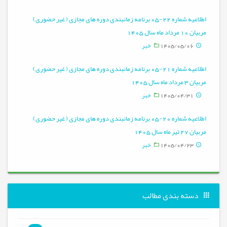
اطلاعیه شماره 22-05 برنامه زمانبندی دوره های مجازی ( غیر حضوری)
مربیان 10 مرداد ماه سال 1405
1405/05/06
خبر
اطلاعیه شماره 21-05 برنامه زمانبندی دوره های مجازی ( غیر حضوری)
مربیان 3 مرداد ماه سال 1405
1405/04/31
خبر
اطلاعیه شماره 20-05 برنامه زمانبندی دوره های مجازی ( غیر حضوری)
مربیان 27 تیر ماه سال 1405
1405/04/23
خبر
دسته بندی مطالب