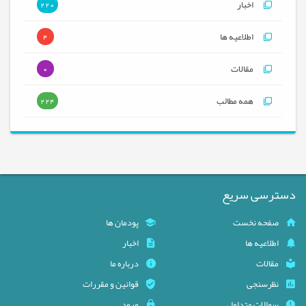
اخبار
220
اطلاعیه ها
4
مقالات
0
همه مطالب
224
دسترسی سریع
صفحه نخست
پودمان ها
اطلاعیه ها
اخبار
مقالات
درباره ما
نظرسنجی
قوانین و مقررات
سوالات متداول
ورود