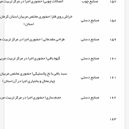
157
صنایع چوب
اتصالات چوبی( حضوری اجرا در مرکز تربیت مر
خراش روی فلز( حضوری مختص مربیان استان کرمان ا
158
صنایع دستی
استان)
159
صنایع دستی
طراحی مقدماتی ( حضوری اجرا در مرکز تربیت م
160
صنایع دستی
گیوه بافی( حضوری اجرا در مرکز تربیت مربی
سبد بافی با نخ پلاستیکی( حضوری مختص مربیان
161
صنایع دستی
چهارمحال و بختیاری اجرا در آن استان)
162
صنایع دستی
حجم سازی( حضوری اجرا در مرکز تربیت مرب
163