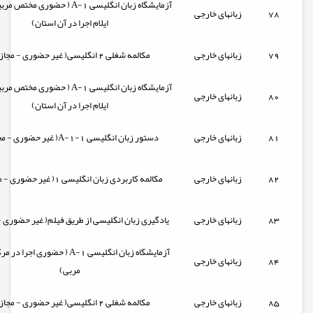
آزمایشگاه زبان انگلیسی A-1 ( حضوری م
78
زبانهای خارجی
ایلام اجرا در آن استان)
79
زبانهای خارجی
مکالمه شغلی 2 انگلیسی( غیر حضوری - مجازی)
آزمایشگاه زبان انگلیسی A-1 ( حضوری م
80
زبانهای خارجی
ایلام اجرا در آن استان)
81
زبانهای خارجی
دستور زبان انگلیسی A-1-1( غیر حضوری - مجازی)
82
زبانهای خارجی
مکالمه کاربردی زبان انگلیسی 1( غیر حضوری - مجازی)
83
زبانهای خارجی
یادگیری زبان انگلیسی از طریق فیلم( غیر حضوری -
آزمایشگاه زبان انگلیسی A-1 ( حضوری اج
84
زبانهای خارجی
مربی)
85
زبانهای خارجی
مکالمه شغلی 2 انگلیسی( غیر حضوری - مجازی)