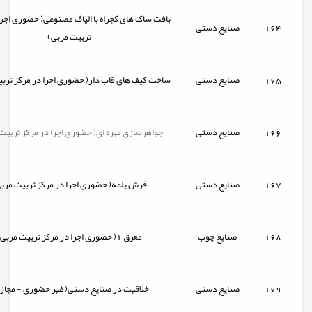
بافت ساک های کجراه با الیاف مصنوعی( حضوری اجرا
164
صنایع دستی
تربیت مربی)
165
صنایع دستی
ساخت کیف های قاب دار( حضوری اجرا در مرکز ترب
166
صنایع دستی
جواهرسازی مهره ای( حضوری اجرا در مرکز تربیت
167
صنایع دستی
فرش یلمه( حضوری اجرا در مرکز تربیت مرب
168
صنایع چوب
معرق 1( حضوری اجرا در مرکز تربیت مربی)
169
صنایع دستی
خلاقیت در صنایع دستی( غیر حضوری - مجاز