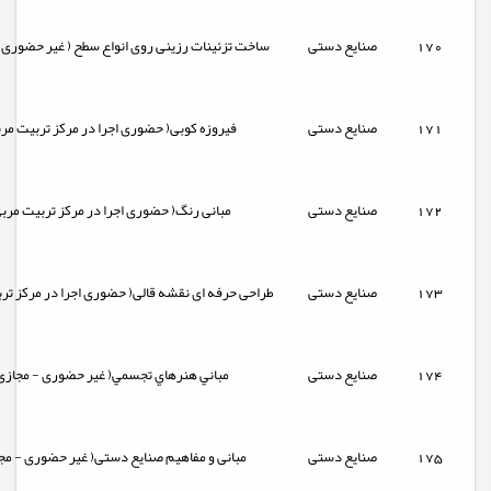
170
صنایع دستی
ساخت تزئینات رزینی روی انواع سطح ( غیر حضوری 
171
صنایع دستی
فیروزه کوبی( حضوری اجرا در مرکز تربیت مر
172
صنایع دستی
مبانی رنگ( حضوری اجرا در مرکز تربیت مرب
173
صنایع دستی
طراحی حرفه ای نقشه قالی( حضوری اجرا در مرکز تر
174
صنایع دستی
مباني هنرهاي تجسمي( غیر حضوری - مجازی
175
صنایع دستی
مبانی و مفاهیم صنایع دستی( غیر حضوری - مج