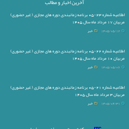
آخرین اخبار و مطالب
اطلاعیه شماره 23-05 برنامه زمانبندی دوره های مجازی ( غیر حضوری)
مربیان 17 مرداد ماه سال 1405
1405/05/12
خبر
اطلاعیه شماره 22-05 برنامه زمانبندی دوره های مجازی ( غیر حضوری)
مربیان 10 مرداد ماه سال 1405
1405/05/06
خبر
اطلاعیه شماره 21-05 برنامه زمانبندی دوره های مجازی ( غیر حضوری)
مربیان 3 مرداد ماه سال 1405
1405/04/31
خبر