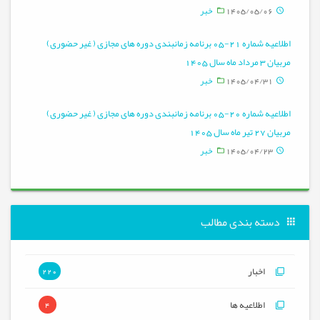
1405/05/06
خبر
اطلاعیه شماره 21-05 برنامه زمانبندی دوره های مجازی ( غیر حضوری)
مربیان 3 مرداد ماه سال 1405
1405/04/31
خبر
اطلاعیه شماره 20-05 برنامه زمانبندی دوره های مجازی ( غیر حضوری)
مربیان 27 تیر ماه سال 1405
1405/04/23
خبر
دسته بندی مطالب
اخبار
220
اطلاعیه ها
4