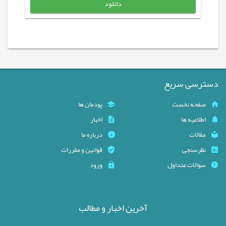
دانلود
دسترسی سریع
صفحه نخست
پودمان ها
اطلاعیه ها
اخبار
مقالات
درباره ما
نظرسنجی
قوانین و مقررات
سوالات متداول
ورود
آخرین اخبار و مطالب