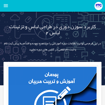
کاربرد سوزن دوزی در طراحی لباس و تزئینات
لباس 2
در این فرم می توانید اطلاعات دوره آموزشی را مشاهده نموده و اقدام به پیش ثبت نام
یا ثبت نام قطعی در کلاس های دوره نمایید