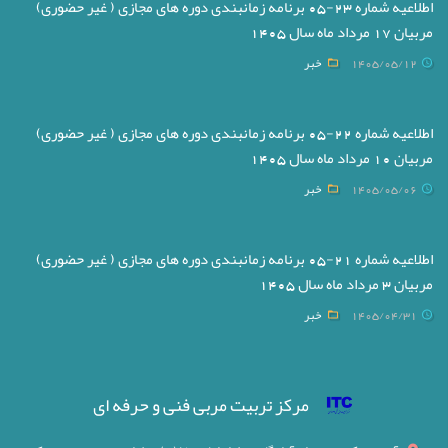
اطلاعیه شماره 23-05 برنامه زمانبندی دوره های مجازی ( غیر حضوری)
مربیان 17 مرداد ماه سال 1405
1405/05/12
خبر
اطلاعیه شماره 22-05 برنامه زمانبندی دوره های مجازی ( غیر حضوری)
مربیان 10 مرداد ماه سال 1405
1405/05/06
خبر
اطلاعیه شماره 21-05 برنامه زمانبندی دوره های مجازی ( غیر حضوری)
مربیان 3 مرداد ماه سال 1405
1405/04/31
خبر
مرکز تربیت مربی فنی و حرفه ای