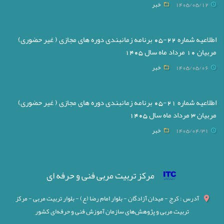
1405/05/12
خبر
اطلاعیه شماره 22-05 برنامه زمانبندی دوره های مجازی ( غیر حضوری)
مربیان 10 مرداد ماه سال 1405
1405/05/06
خبر
اطلاعیه شماره 21-05 برنامه زمانبندی دوره های مجازی ( غیر حضوری)
مربیان 3 مرداد ماه سال 1405
1405/04/31
خبر
مرکز تربیت مربی فنی و حرفه ای
آدرس : کرج - میدان آزادگان - بلوار امام رضا (ع) - بلوار تربیت مربی - مرکز
تربیت مربی و پژوهش‌های سازمان آموزش فنی و حرفه‌ای کشور