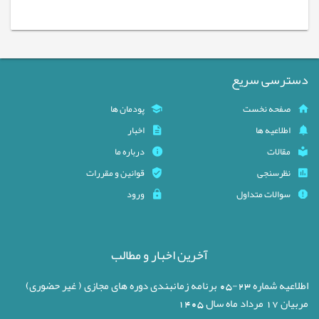
دسترسی سریع
صفحه نخست
پودمان ها
اطلاعیه ها
اخبار
مقالات
درباره ما
نظرسنجی
قوانین و مقررات
سوالات متداول
ورود
آخرین اخبار و مطالب
اطلاعیه شماره 23-05 برنامه زمانبندی دوره های مجازی ( غیر حضوری)
مربیان 17 مرداد ماه سال 1405