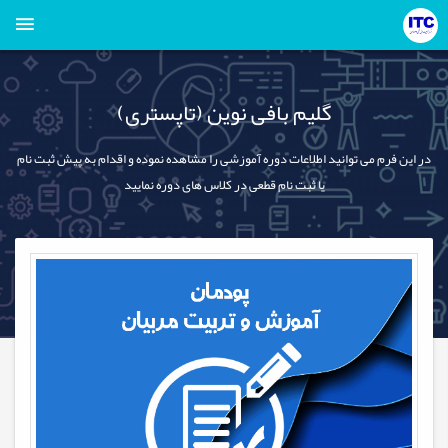
گلیم بافی نوین (تاپستری)
در این فرم می توانید اطلاعات دوره آموزشی را مشاهده نموده و اقدام به پیش ثبت نام
یا ثبت نام قطعی در کلاس های دوره نمایید