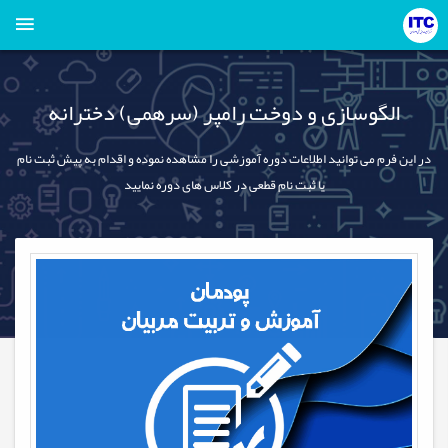
الگوسازی و دوخت رامپر (سرهمی) دخترانه
در این فرم می توانید اطلاعات دوره آموزشی را مشاهده نموده و اقدام به پیش ثبت نام
یا ثبت نام قطعی در کلاس های دوره نمایید