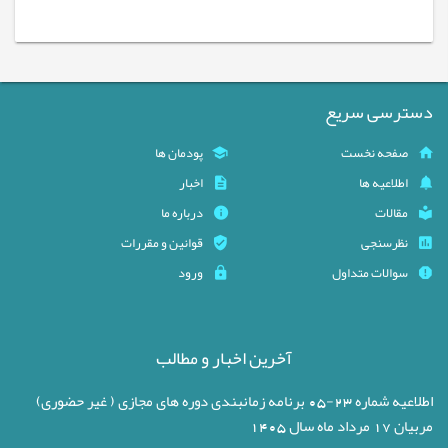
دسترسی سریع
صفحه نخست
پودمان ها
اطلاعیه ها
اخبار
مقالات
درباره ما
نظرسنجی
قوانین و مقررات
سوالات متداول
ورود
آخرین اخبار و مطالب
اطلاعیه شماره 23-05 برنامه زمانبندی دوره های مجازی ( غیر حضوری)
مربیان 17 مرداد ماه سال 1405