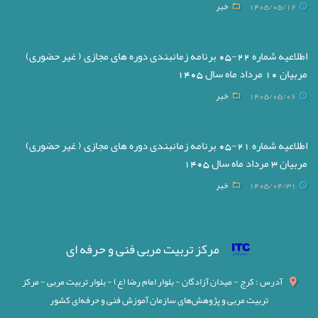
1405/05/12
خبر
اطلاعیه شماره 22-05 برنامه زمانبندی دوره های مجازی ( غیر حضوری)
مربیان 10 مرداد ماه سال 1405
1405/05/06
خبر
اطلاعیه شماره 21-05 برنامه زمانبندی دوره های مجازی ( غیر حضوری)
مربیان 3 مرداد ماه سال 1405
1405/04/31
خبر
مرکز تربیت مربی فنی و حرفه ای
آدرس : کرج - میدان آزادگان - بلوار امام رضا (ع) - بلوار تربیت مربی - مرکز
تربیت مربی و پژوهش‌های سازمان آموزش فنی و حرفه‌ای کشور