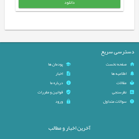
دانلود
دسترسی سریع
صفحه نخست
پودمان ها
اطلاعیه ها
اخبار
مقالات
درباره ما
نظرسنجی
قوانین و مقررات
سوالات متداول
ورود
آخرین اخبار و مطالب