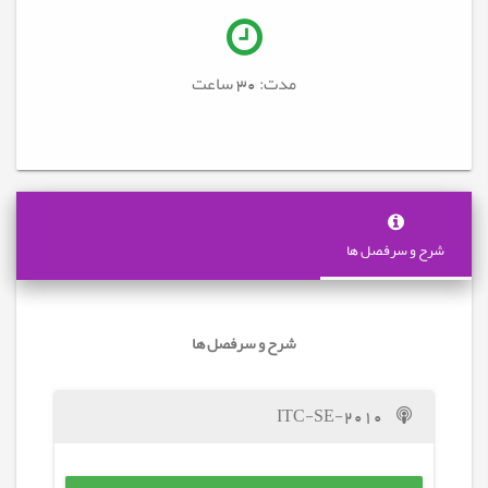
مدت: 30
ساعت
شرح و سرفصل ها
شرح و سرفصل ها
ITC-SE-2010