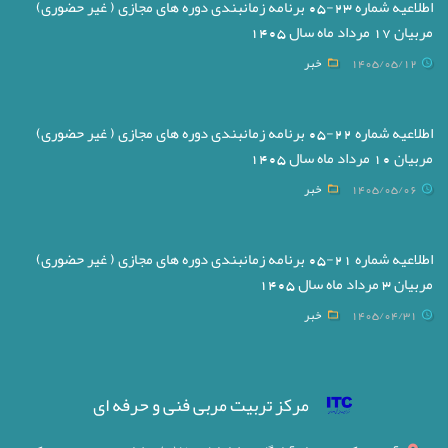
اطلاعیه شماره 23-05 برنامه زمانبندی دوره های مجازی ( غیر حضوری)
مربیان 17 مرداد ماه سال 1405
1405/05/12
خبر
اطلاعیه شماره 22-05 برنامه زمانبندی دوره های مجازی ( غیر حضوری)
مربیان 10 مرداد ماه سال 1405
1405/05/06
خبر
اطلاعیه شماره 21-05 برنامه زمانبندی دوره های مجازی ( غیر حضوری)
مربیان 3 مرداد ماه سال 1405
1405/04/31
خبر
مرکز تربیت مربی فنی و حرفه ای