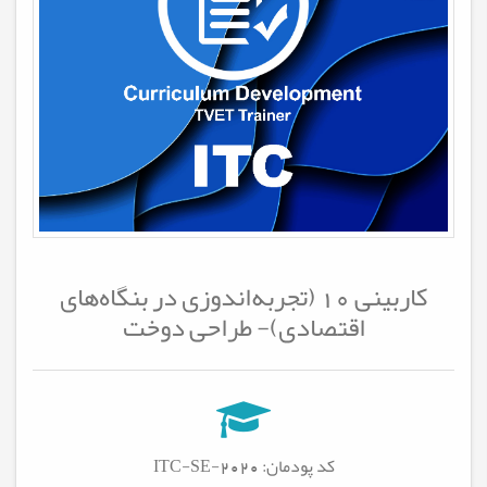
کاربینی 10 (تجربه‌اندوزی در بنگاه‌های
اقتصادی)- طراحی دوخت
کد پودمان: ITC-SE-2020