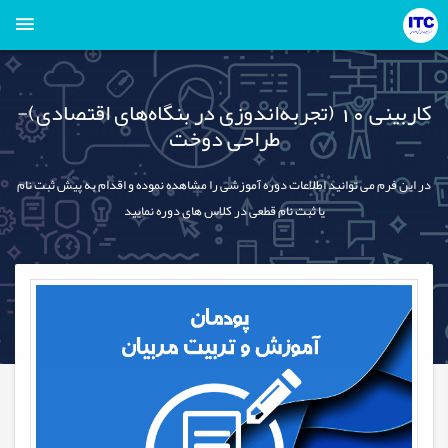
کاربینی 10 (تجربه‌اندوزی در بنگاه‌های اقتصادی)-
طراحی دوخت
در این فرم می توانید اطلاعات دوره آموزشی را مشاهده نموده و اقدام به پیش ثبت نام
یا ثبت نام قطعی در کلاس های دوره نمایید