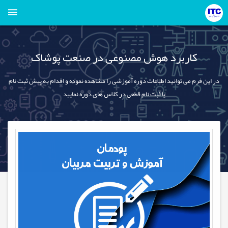
کاربرد هوش مصنوعی در صنعت پوشاک
در این فرم می توانید اطلاعات دوره آموزشی را مشاهده نموده و اقدام به پیش ثبت نام
یا ثبت نام قطعی در کلاس های دوره نمایید