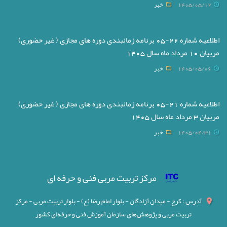
1405/05/12
خبر
اطلاعیه شماره 22-05 برنامه زمانبندی دوره های مجازی ( غیر حضوری)
مربیان 10 مرداد ماه سال 1405
1405/05/06
خبر
اطلاعیه شماره 21-05 برنامه زمانبندی دوره های مجازی ( غیر حضوری)
مربیان 3 مرداد ماه سال 1405
1405/04/31
خبر
مرکز تربیت مربی فنی و حرفه ای
آدرس : کرج - میدان آزادگان - بلوار امام رضا (ع) - بلوار تربیت مربی - مرکز
تربیت مربی و پژوهش‌های سازمان آموزش فنی و حرفه‌ای کشور