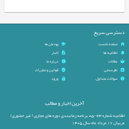
دسترسی سریع
صفحه نخست
پودمان ها
اطلاعیه ها
اخبار
مقالات
درباره ما
نظرسنجی
قوانین و مقررات
سوالات متداول
ورود
آخرین اخبار و مطالب
اطلاعیه شماره 23-05 برنامه زمانبندی دوره های مجازی ( غیر حضوری)
مربیان 17 مرداد ماه سال 1405