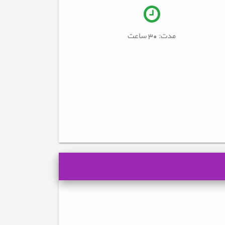
مدت: 30
ساعت