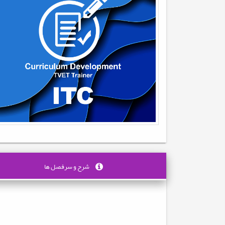
شرح و سرفصل ها