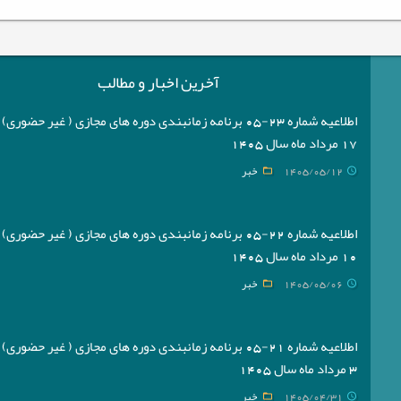
آخرین اخبار و مطالب
اطلاعیه شماره 23-05 برنامه زمانبندی دوره های مجازی ( غیر حضوری
17 مرداد ماه سال 1405
1405/05/12
خبر
اطلاعیه شماره 22-05 برنامه زمانبندی دوره های مجازی ( غیر حضوری
10 مرداد ماه سال 1405
1405/05/06
خبر
اطلاعیه شماره 21-05 برنامه زمانبندی دوره های مجازی ( غیر حضوری
3 مرداد ماه سال 1405
1405/04/31
خبر