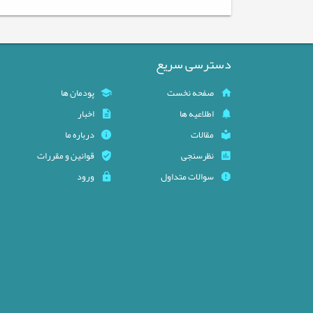
دسترسی سریع
صفحه نخست
پودمان ها
اطلاعیه ها
اخبار
مقالات
درباره ما
نظرسنجی
قوانین و مقررات
سوالات متداول
ورود