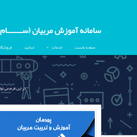
سامانه آموزش مربیان (ســـــــام)
صفحه نخست
خدمات
اساتید
فروشگاه
در این فرم می توا