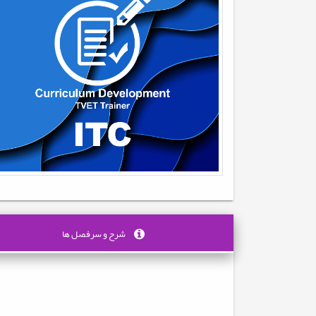
شرح و سرفصل ها