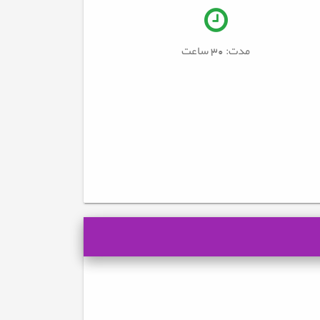
مدت: 30
ساعت