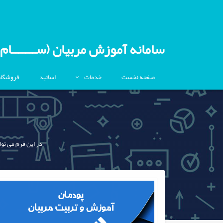
سامانه آموزش مربیان (ســـــــام)
صفحه نخست
خدمات
اساتید
فروشگاه
در این فرم می توا