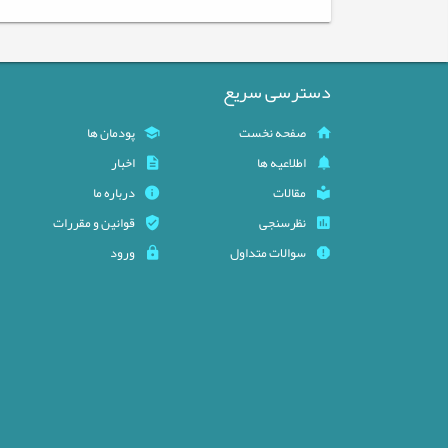
دسترسی سریع
صفحه نخست
پودمان ها
اطلاعیه ها
اخبار
مقالات
درباره ما
نظرسنجی
قوانین و مقررات
سوالات متداول
ورود