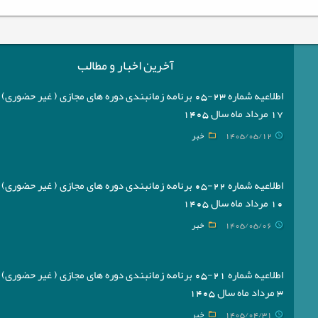
آخرین اخبار و مطالب
اطلاعیه شماره 23-05 برنامه زمانبندی دوره های مجازی ( غیر حضوری
17 مرداد ماه سال 1405
1405/05/12
خبر
اطلاعیه شماره 22-05 برنامه زمانبندی دوره های مجازی ( غیر حضوری
10 مرداد ماه سال 1405
1405/05/06
خبر
اطلاعیه شماره 21-05 برنامه زمانبندی دوره های مجازی ( غیر حضوری
3 مرداد ماه سال 1405
1405/04/31
خبر