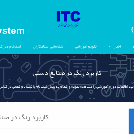
ystem
اخبار
تقویم آموزشی
شناسایی استادکاران
استعلام مدرک
کاربرد رنگ در صنایع دستی
نید اطلاعات دوره آموزشی را مشاهده نموده و اقدام به پیش ثبت نام یا ثبت نام قطعی در کلاس
کاربرد رنگ در صن