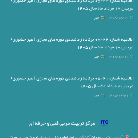
اطلاعیه شماره 23-05 برنامه زمانبندی دوره های مجازی ( غیر حضوری)
مربیان 17 مرداد ماه سال 1405
1405/05/12
خبر
اطلاعیه شماره 22-05 برنامه زمانبندی دوره های مجازی ( غیر حضوری)
مربیان 10 مرداد ماه سال 1405
1405/05/06
خبر
اطلاعیه شماره 21-05 برنامه زمانبندی دوره های مجازی ( غیر حضوری)
مربیان 3 مرداد ماه سال 1405
1405/04/31
خبر
مرکز تربیت مربی فنی و حرفه ای
آدرس : کرج - میدان آزادگان - بلوار امام رضا (ع) - بلوار تربیت مربی - مرکز