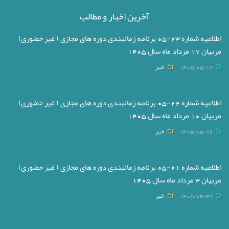
آخرین اخبار و مطالب
اطلاعیه شماره 23-05 برنامه زمانبندی دوره های مجازی ( غیر حضوری)
مربیان 17 مرداد ماه سال 1405
1405/05/12
خبر
اطلاعیه شماره 22-05 برنامه زمانبندی دوره های مجازی ( غیر حضوری)
مربیان 10 مرداد ماه سال 1405
1405/05/06
خبر
اطلاعیه شماره 21-05 برنامه زمانبندی دوره های مجازی ( غیر حضوری)
مربیان 3 مرداد ماه سال 1405
1405/04/31
خبر