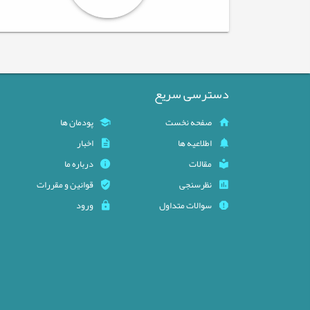
دسترسی سریع
صفحه نخست
پودمان ها
اطلاعیه ها
اخبار
مقالات
درباره ما
نظرسنجی
قوانین و مقررات
سوالات متداول
ورود