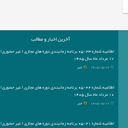
آخرین اخبار و مطالب
اطلاعیه شماره 23-05 برنامه زمانبندی دوره های مجازی ( غیر حضوری
17 مرداد ماه سال 1405
1405/05/12
خبر
اطلاعیه شماره 22-05 برنامه زمانبندی دوره های مجازی ( غیر حضوری
10 مرداد ماه سال 1405
1405/05/06
خبر
اطلاعیه شماره 21-05 برنامه زمانبندی دوره های مجازی ( غیر حضوری