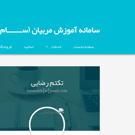
سامانه آموزش مربیان (ســـــــام)
صفحه نخست
خدمات
اساتید
فروشگاه
تکتم رضایی
hasandeh [at] gmail.com