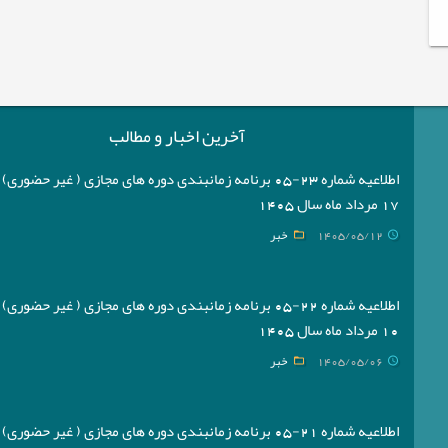
آخرین اخبار و مطالب
اطلاعیه شماره 23-05 برنامه زمانبندی دوره های مجازی ( غیر حضوری
17 مرداد ماه سال 1405
1405/05/12
خبر
اطلاعیه شماره 22-05 برنامه زمانبندی دوره های مجازی ( غیر حضوری
10 مرداد ماه سال 1405
1405/05/06
خبر
اطلاعیه شماره 21-05 برنامه زمانبندی دوره های مجازی ( غیر حضوری