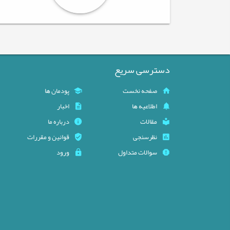
دسترسی سریع
صفحه نخست
پودمان ها
اطلاعیه ها
اخبار
مقالات
درباره ما
نظرسنجی
قوانین و مقررات
سوالات متداول
ورود