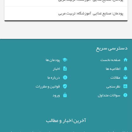
پودمان: صنایع غذایی آموزشگاه: تربیت مربی
دسترسی سریع
صفحه نخست
پودمان ها
اطلاعیه ها
اخبار
مقالات
درباره ما
نظرسنجی
قوانین و مقررات
سوالات متداول
ورود
آخرین اخبار و مطالب