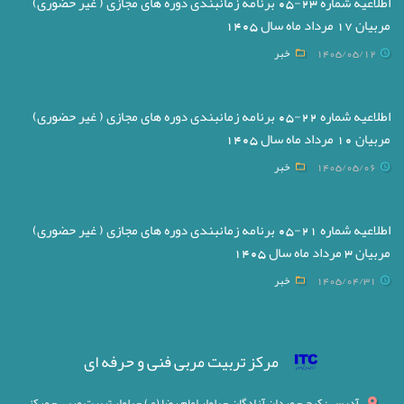
اطلاعیه شماره 23-05 برنامه زمانبندی دوره های مجازی ( غیر حضوری)
مربیان 17 مرداد ماه سال 1405
1405/05/12
خبر
اطلاعیه شماره 22-05 برنامه زمانبندی دوره های مجازی ( غیر حضوری)
مربیان 10 مرداد ماه سال 1405
1405/05/06
خبر
اطلاعیه شماره 21-05 برنامه زمانبندی دوره های مجازی ( غیر حضوری)
مربیان 3 مرداد ماه سال 1405
1405/04/31
خبر
مرکز تربیت مربی فنی و حرفه ای
آدرس : کرج - میدان آزادگان - بلوار امام رضا (ع) - بلوار تربیت مربی - مرکز