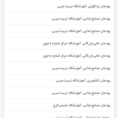
پودمان: پداگوژی آموزشگاه: تربیت مربی
پودمان: صنایع غذایی آموزشگاه: تربیت مربی
پودمان: صنایع غذایی آموزشگاه: تربیت مربی
پودمان: مالی بازرگانی آموزشگاه: مرکز شماره 6 خوی
پودمان: مالی بازرگانی آموزشگاه: مرکز شماره 6 خوی
پودمان: صنایع غذایی آموزشگاه: تربیت مربی
پودمان: کشاورزی آموزشگاه: تربیت مربی
پودمان: صنایع غذایی آموزشگاه: تربیت مربی
پودمان: صنایع غذایی آموزشگاه: شمس کرج
پودمان: صنایع غذایی آموزشگاه: تربیت مربی