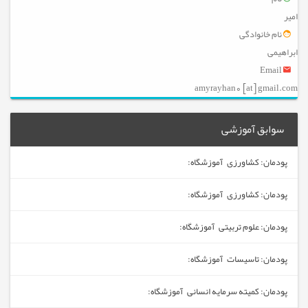
امیر
نام خانوادگی
ابراهیمی
Email
amyrayhan0 [at] gmail.com
سوابق آموزشی
پودمان: کشاورزی آموزشگاه:
پودمان: کشاورزی آموزشگاه:
پودمان: علوم تربیتی آموزشگاه:
پودمان: تاسیسات آموزشگاه:
پودمان: کمیته سرمایه انسانی آموزشگاه: