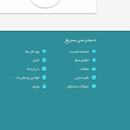
دسترسی سریع
صفحه نخست
پودمان ها
اطلاعیه ها
اخبار
مقالات
درباره ما
نظرسنجی
قوانین و مقررات
سوالات متداول
ورود