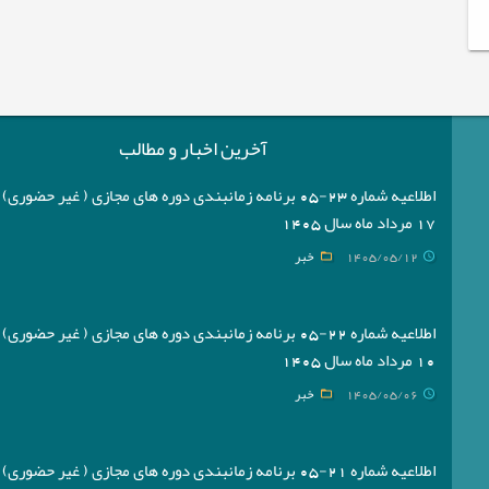
آخرین اخبار و مطالب
اطلاعیه شماره 23-05 برنامه زمانبندی دوره های مجازی ( غیر حضوری
17 مرداد ماه سال 1405
1405/05/12
خبر
اطلاعیه شماره 22-05 برنامه زمانبندی دوره های مجازی ( غیر حضوری
10 مرداد ماه سال 1405
1405/05/06
خبر
اطلاعیه شماره 21-05 برنامه زمانبندی دوره های مجازی ( غیر حضوری