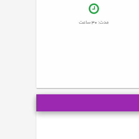
مدت: 30
ساعت