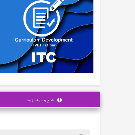
شرح و سرفصل ها