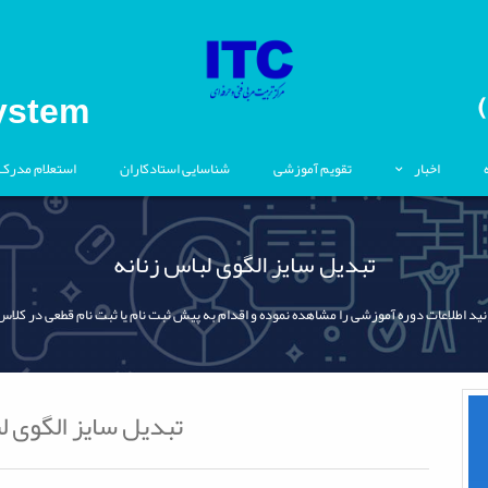
ystem
اخبار
تقویم آموزشی
شناسایی استادکاران
استعلام مدرک
تبدیل سایز الگوی لباس زنانه
نید اطلاعات دوره آموزشی را مشاهده نموده و اقدام به پیش ثبت نام یا ثبت نام قطعی در کلاس
تبدیل سایز الگوی ل