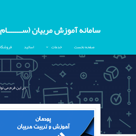
سامانه آموزش مربیان (ســـــــام)
صفحه نخست
خدمات
اساتید
فروشگاه
در این فرم می توا