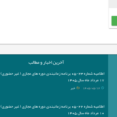
آخرین اخبار و مطالب
اطلاعیه شماره 23-05 برنامه زمانبندی دوره های مجازی ( غیر حضوری
17 مرداد ماه سال 1405
1405/05/12
خبر
اطلاعیه شماره 22-05 برنامه زمانبندی دوره های مجازی ( غیر حضوری
10 مرداد ماه سال 1405