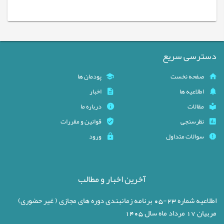
دسترسی سریع
صفحه نخست
پودمان ها
اطلاعیه ها
اخبار
مقالات
درباره ما
نظرسنجی
قوانین و مقررات
سوالات متداول
ورود
آخرین اخبار و مطالب
اطلاعیه شماره 23-05 برنامه زمانبندی دوره های مجازی ( غیر حضوری)
مربیان 17 مرداد ماه سال 1405