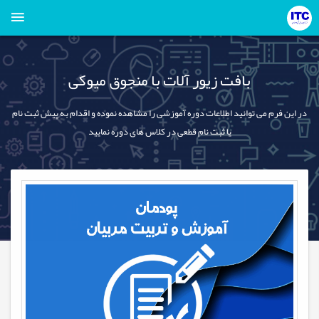
بافت زیور آلات با منجوق میوکی
در این فرم می توانید اطلاعات دوره آموزشی را مشاهده نموده و اقدام به پیش ثبت نام
یا ثبت نام قطعی در کلاس های دوره نمایید