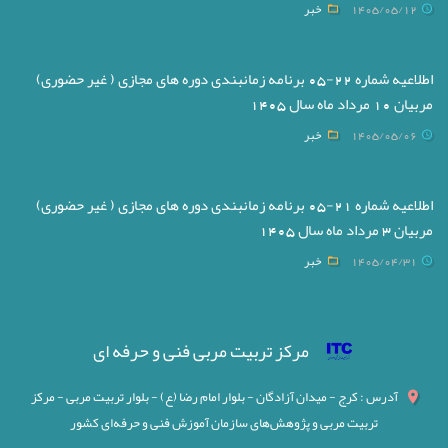
1405/05/12
خبر
اطلاعیه شماره 22-05 برنامه زمانبندی دوره های مجازی ( غیر حضوری)
مربیان 10 مرداد ماه سال 1405
1405/05/06
خبر
اطلاعیه شماره 21-05 برنامه زمانبندی دوره های مجازی ( غیر حضوری)
مربیان 3 مرداد ماه سال 1405
1405/04/31
خبر
مرکز تربیت مربی فنی و حرفه ای
آدرس : کرج - میدان آزادگان - بلوار امام رضا (ع) - بلوار تربیت مربی - مرکز
تربیت مربی و پژوهش‌های سازمان آموزش فنی و حرفه‌ای کشور