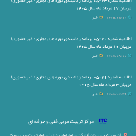
اطلاعیه شماره 23-05 برنامه زمانبندی دوره های مجازی ( غیر حضوری)
مربیان 17 مرداد ماه سال 1405
1405/05/12
خبر
اطلاعیه شماره 22-05 برنامه زمانبندی دوره های مجازی ( غیر حضوری)
مربیان 10 مرداد ماه سال 1405
1405/05/06
خبر
اطلاعیه شماره 21-05 برنامه زمانبندی دوره های مجازی ( غیر حضوری)
مربیان 3 مرداد ماه سال 1405
1405/04/31
خبر
مرکز تربیت مربی فنی و حرفه ای
آدرس : کرج - میدان آزادگان - بلوار امام رضا (ع) - بلوار تربیت مربی - مرکز