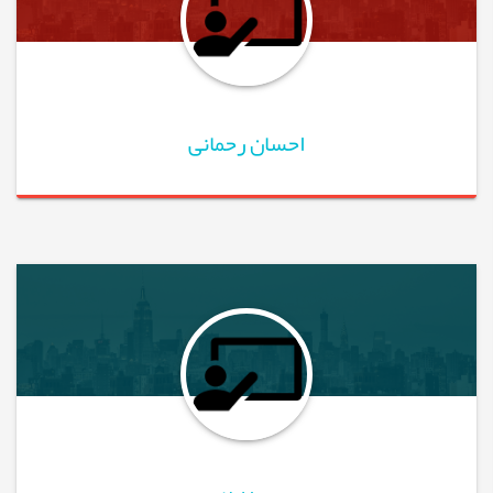
احسان رحمانی