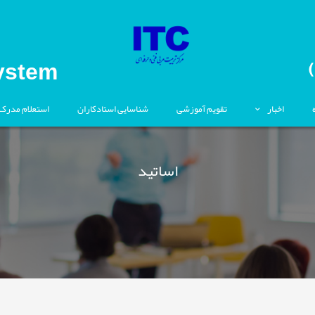
ystem
اخبار
تقویم آموزشی
شناسایی استادکاران
استعلام مدرک
اساتید