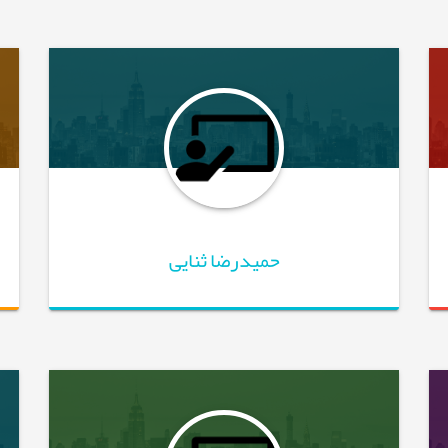
حمیدرضا ثنایی