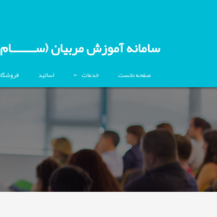
سامانه آموزش مربیان (ســـــــام)
صفحه نخست
خدمات
اساتید
فروشگاه