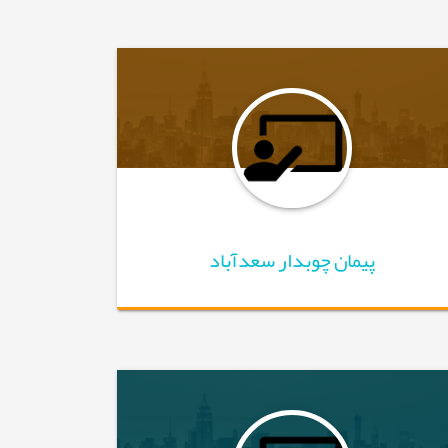
پیمان چوبدار سعدآباد