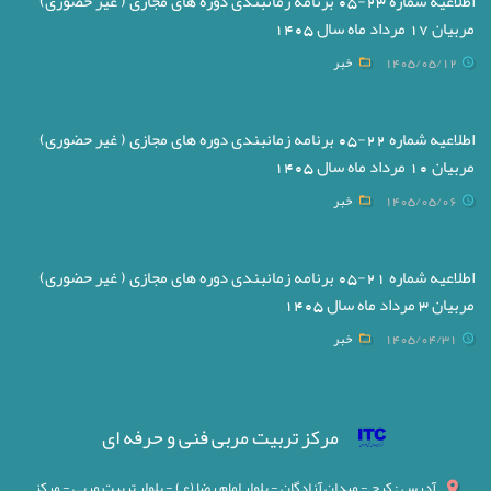
اطلاعیه شماره 23-05 برنامه زمانبندی دوره های مجازی ( غیر حضوری)
مربیان 17 مرداد ماه سال 1405
1405/05/12
خبر
اطلاعیه شماره 22-05 برنامه زمانبندی دوره های مجازی ( غیر حضوری)
مربیان 10 مرداد ماه سال 1405
1405/05/06
خبر
اطلاعیه شماره 21-05 برنامه زمانبندی دوره های مجازی ( غیر حضوری)
مربیان 3 مرداد ماه سال 1405
1405/04/31
خبر
مرکز تربیت مربی فنی و حرفه ای
آدرس : کرج - میدان آزادگان - بلوار امام رضا (ع) - بلوار تربیت مربی - مرکز