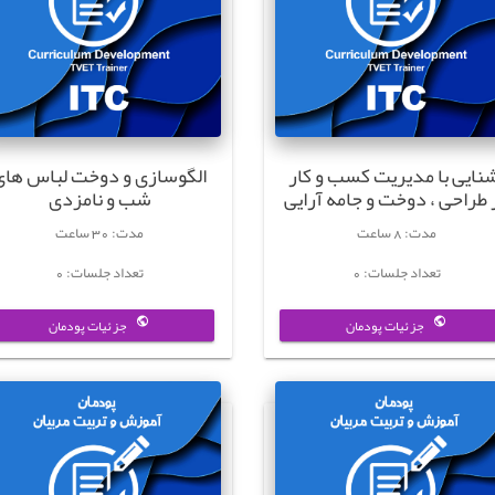
نایی با مدیریت کسب و کار
الگوسازی و دوخت لباس های
 طراحی ، دوخت و جامه آرایی
شب و نامزدی
مدت: 8 ساعت
مدت: 30 ساعت
تعداد جلسات: 0
تعداد جلسات: 0
جزئیات پودمان
جزئیات پودمان