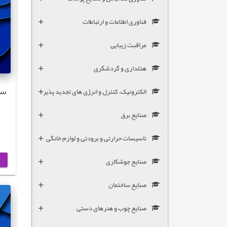
فناوری اطلاعات و ارتباطات
مراقبت زیبایی
هتلداری و گردشگری
سو
الکترونیک، کنترل و انرژی های تجدید پذیر
صنایع برق
تاسیسات حرارتی و برودتی و لوازم خانگی
صنایع جوشکاری
صنایع ساختمان
صنایع چوب و هنرهای دستی