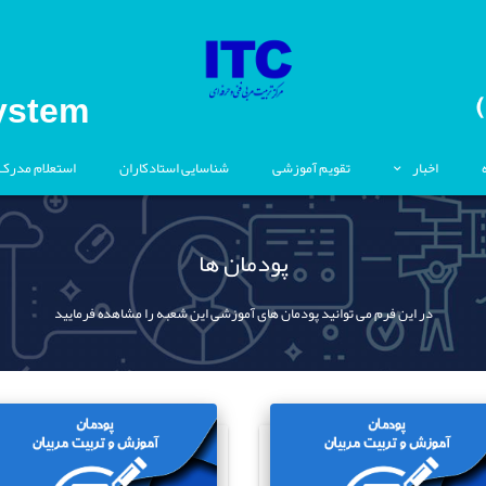
ystem
اخبار
تقویم آموزشی
شناسایی استادکاران
استعلام مدرک
پودمان ها
در این فرم می توانید پودمان های آموزشی این شعبه را مشاهده فرمایید