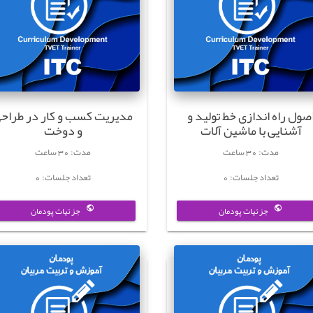
صول راه اندازی خط تولید و
مدیریت کسب و کار در طراح
آشنایی با ماشین آلات
و دوخت
مدت: 30 ساعت
مدت: 30 ساعت
تعداد جلسات: 0
تعداد جلسات: 0
جزئیات پودمان
جزئیات پودمان