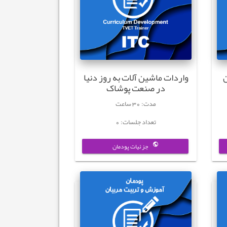
ن
واردات ماشین آلات به روز دنیا
در صنعت پوشاک
مدت: 30 ساعت
تعداد جلسات: 0
جزئیات پودمان