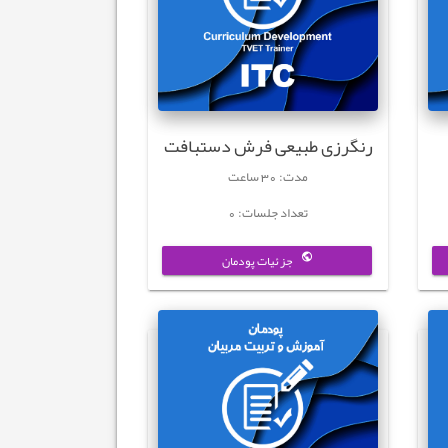
رنگرزی طبیعی فرش دستبافت
مدت: 30 ساعت
تعداد جلسات: 0
جزئیات پودمان