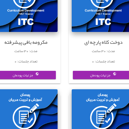
دوخت کلاه پارچه ای
مکرومه بافی پیشرفته
مدت: 30 ساعت
مدت: 30 ساعت
تعداد جلسات: 0
تعداد جلسات: 0
جزئیات پودمان
جزئیات پودمان