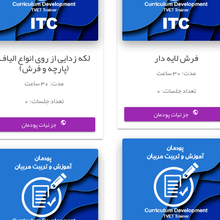
فرش لایه دار
لکه زدایی از روی انواع الیاف
(پارچه و فرش)
مدت: 30 ساعت
مدت: 30 ساعت
تعداد جلسات: 0
تعداد جلسات: 0
جزئیات پودمان
جزئیات پودمان