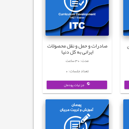
صادرات و حمل و نقل محصولات
ایرانی به کل دنیا
مدت: 30 ساعت
تعداد جلسات: 0
جزئیات پودمان