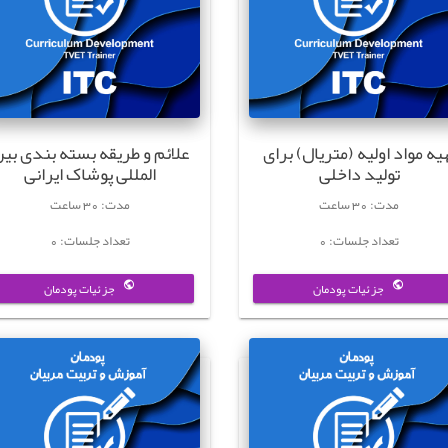
یه مواد اولیه (متریال) برای
علائم و طریقه بسته بندی بی
تولید داخلی
المللی پوشاک ایرانی
مدت: 30 ساعت
مدت: 30 ساعت
تعداد جلسات: 0
تعداد جلسات: 0
جزئیات پودمان
جزئیات پودمان