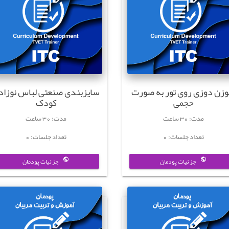
زن دوزی روی تور به صورت
سایزبندی صنعتی لباس نوزاد 
حجمی
کودک
مدت: 30 ساعت
مدت: 30 ساعت
تعداد جلسات: 0
تعداد جلسات: 0
جزئیات پودمان
جزئیات پودمان