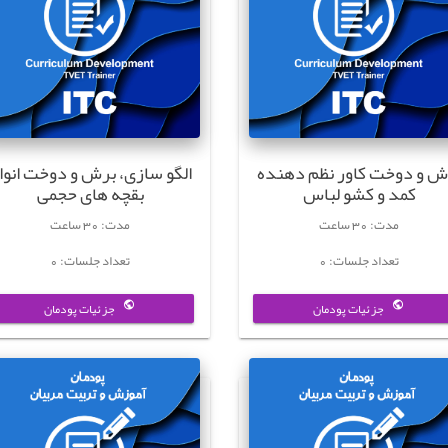
ش و دوخت کاور نظم دهنده
الگو سازی، برش و دوخت انوا
کمد و کشو لباس
بقچه های حجمی
مدت: 30 ساعت
مدت: 30 ساعت
تعداد جلسات: 0
تعداد جلسات: 0
جزئیات پودمان
جزئیات پودمان