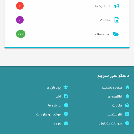
اطلاعیه ها
4
مقالات
0
همه مطالب
224
دسترسی سریع
صفحه نخست
پودمان ها
اطلاعیه ها
اخبار
مقالات
درباره ما
نظرسنجی
قوانین و مقررات
سوالات متداول
ورود