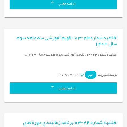
ادامه مطلب
اطلاعیه شماره 23-03: تقویم آموزشی سه ماهه سوم
سال 1403
اطلاعیه شماره 23-03: تقویم آموزشی سه ماهه سوم سال 1403...
توسط مدیریت
1403/07/04
خبر
ادامه مطلب
اطلاعیه شماره 22-03:برنامه زمانبندي دوره هاي