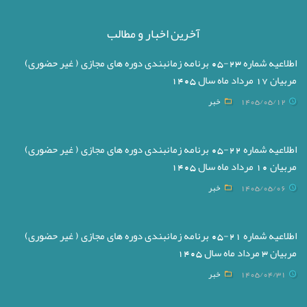
آخرین اخبار و مطالب
اطلاعیه شماره 23-05 برنامه زمانبندی دوره های مجازی ( غیر حضوری)
مربیان 17 مرداد ماه سال 1405
1405/05/12
خبر
اطلاعیه شماره 22-05 برنامه زمانبندی دوره های مجازی ( غیر حضوری)
مربیان 10 مرداد ماه سال 1405
1405/05/06
خبر
اطلاعیه شماره 21-05 برنامه زمانبندی دوره های مجازی ( غیر حضوری)
مربیان 3 مرداد ماه سال 1405
1405/04/31
خبر