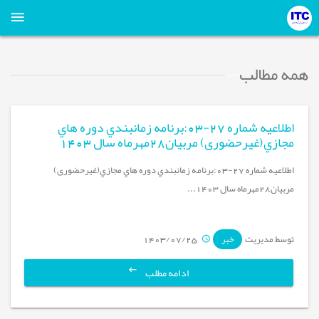
همه مطالب
اطلاعیه شماره 27-03:برنامه زمانبندي دوره هاي
مجازي(غیرحضوری) مربيان28مهرماه سال 1403
اطلاعیه شماره 27-03:برنامه زمانبندي دوره هاي مجازي(غیرحضوری)
مربيان28مهرماه سال 1403...
توسط مدیریت
1403/07/25
خبر
ادامه مطلب