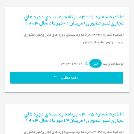
اطلاعیه شماره 26-03:برنامه زمانبندي دوره هاي
مجازي(غیرحضوری) مربيان21مهرماه سال 1403
اطلاعیه شماره 26-03:برنامه زمانبندي دوره هاي مجازي(غیرحضوری)
مربيان21مهرماه سال 1403...
توسط مدیریت
1403/07/18
خبر
ادامه مطلب
اطلاعیه شماره 25-03:برنامه زمانبندي دوره هاي
مجازي(غیرحضوری) مربيان14مهرماه سال 1403
اطلاعیه شماره 25-03:برنامه زمانبندي دوره هاي مجازي(غیرحضوری)